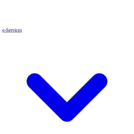
e-Services