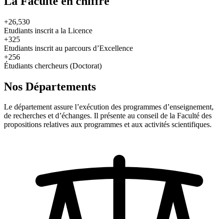
La Faculté en chiffre
+26,530
Etudiants inscrit a la Licence
+325
Etudiants inscrit au parcours d’Excellence
+256
Étudiants chercheurs (Doctorat)
Nos Départements
Le département assure l’exécution des programmes d’enseignement,
de recherches et d’échanges. Il présente au conseil de la Faculté des
propositions relatives aux programmes et aux activités scientifiques.