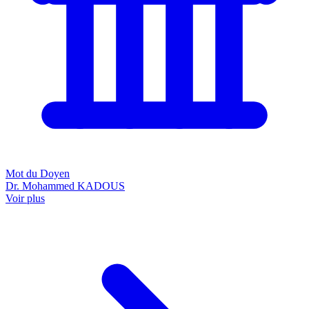
Mot du Doyen
Dr. Mohammed KADOUS
Voir plus