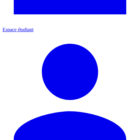
Espace étudiant