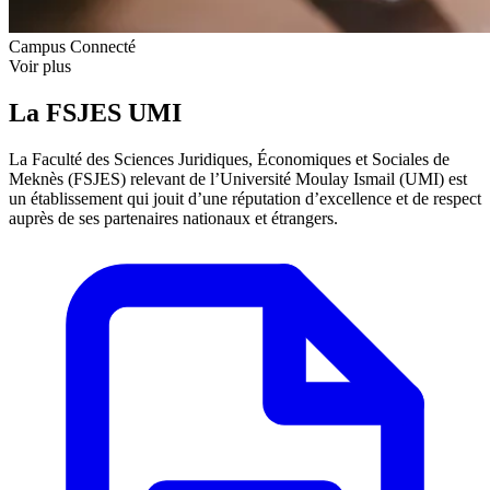
Campus Connecté
Voir plus
La FSJES UMI
La Faculté des Sciences Juridiques, Économiques et Sociales de
Meknès (FSJES) relevant de l’Université Moulay Ismail (UMI) est
un établissement qui jouit d’une réputation d’excellence et de respect
auprès de ses partenaires nationaux et étrangers.