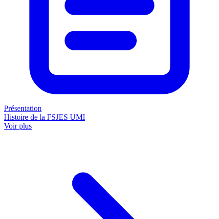
Présentation
Histoire de la FSJES UMI
Voir plus