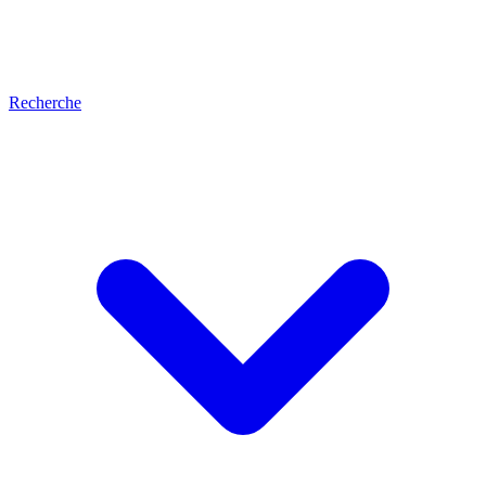
Recherche