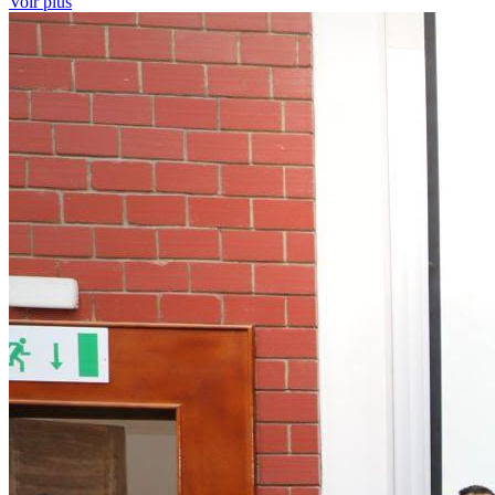
Voir plus