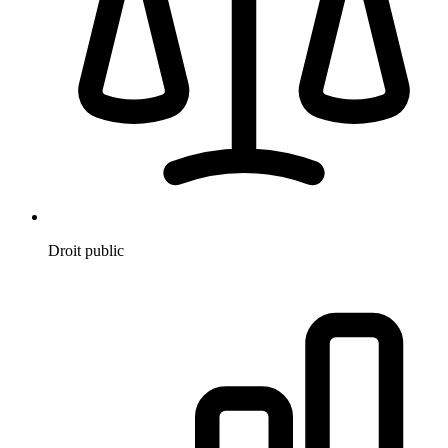
Droit public