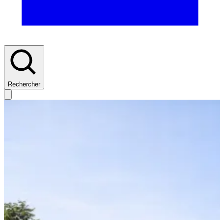
Rechercher