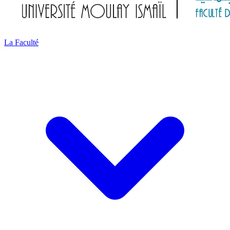
La Faculté