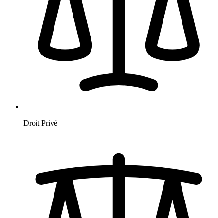
Droit Privé