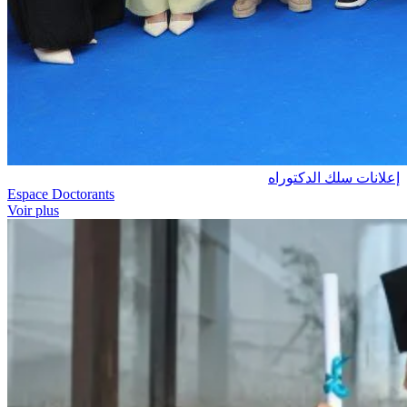
إعلانات سلك الدكتوراه
Espace Doctorants
Voir plus