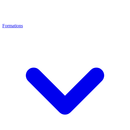
Formations