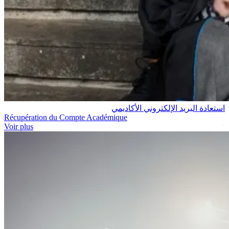
استعادة البريد الإلكتروني الأكاديمي
Récupération du Compte Académique
Voir plus