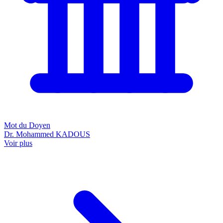
Mot du Doyen
Dr. Mohammed KADOUS
Voir plus