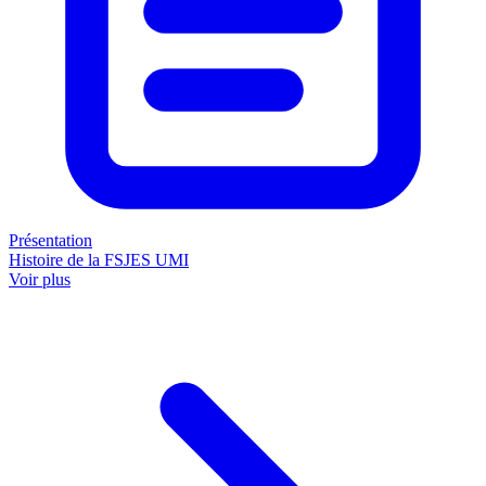
Présentation
Histoire de la FSJES UMI
Voir plus