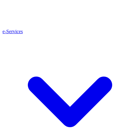
e-Services