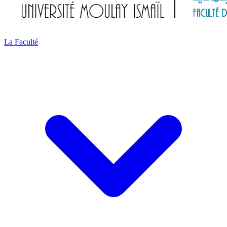
La Faculté