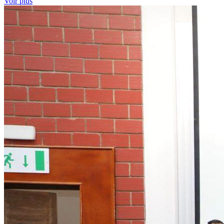
Voir plus