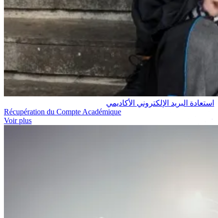
استعادة البريد الإلكتروني الأكاديمي
Récupération du Compte Académique
Voir plus