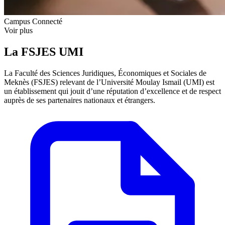
Campus Connecté
Voir plus
La FSJES UMI
La Faculté des Sciences Juridiques, Économiques et Sociales de
Meknès (FSJES) relevant de l’Université Moulay Ismail (UMI) est
un établissement qui jouit d’une réputation d’excellence et de respect
auprès de ses partenaires nationaux et étrangers.