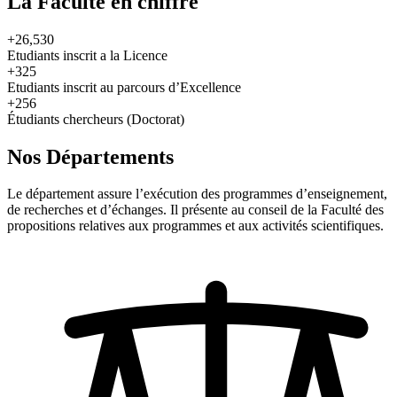
La Faculté en chiffre
+26,530
Etudiants inscrit a la Licence
+325
Etudiants inscrit au parcours d’Excellence
+256
Étudiants chercheurs (Doctorat)
Nos Départements
Le département assure l’exécution des programmes d’enseignement,
de recherches et d’échanges. Il présente au conseil de la Faculté des
propositions relatives aux programmes et aux activités scientifiques.