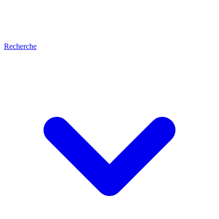
Recherche