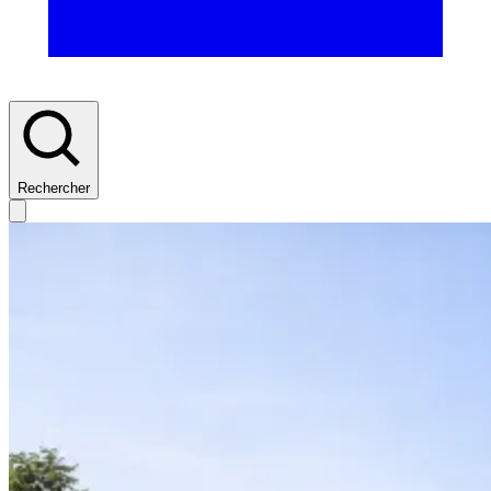
Rechercher