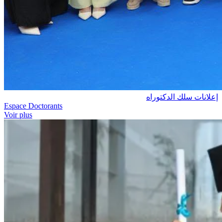
إعلانات سلك الدكتوراه
Espace Doctorants
Voir plus