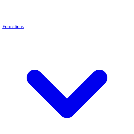
Formations