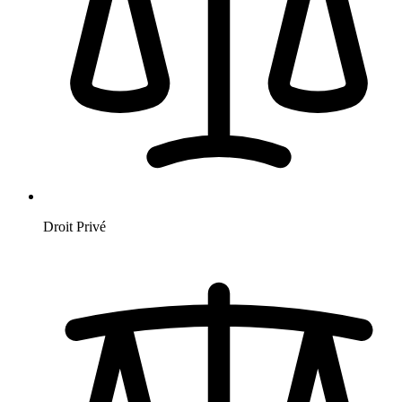
Droit Privé