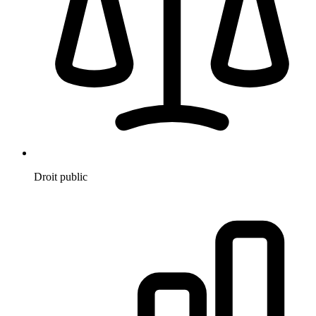
Droit public