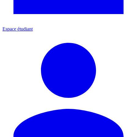
Espace étudiant