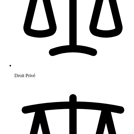
Droit Privé