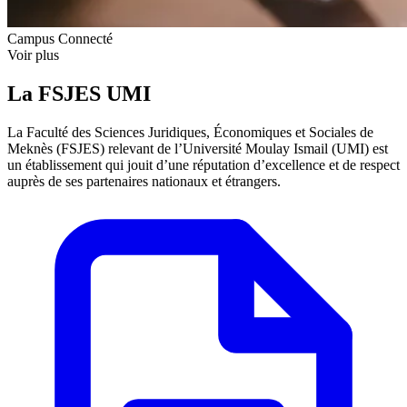
Campus Connecté
Voir plus
La FSJES UMI
La Faculté des Sciences Juridiques, Économiques et Sociales de
Meknès (FSJES) relevant de l’Université Moulay Ismail (UMI) est
un établissement qui jouit d’une réputation d’excellence et de respect
auprès de ses partenaires nationaux et étrangers.