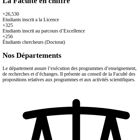
La Faculté en chiffre
+26,530
Etudiants inscrit a la Licence
+325
Etudiants inscrit au parcours d’Excellence
+256
Étudiants chercheurs (Doctorat)
Nos Départements
Le département assure l’exécution des programmes d’enseignement,
de recherches et d’échanges. Il présente au conseil de la Faculté des
propositions relatives aux programmes et aux activités scientifiques.