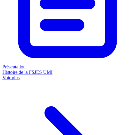
Présentation
Histoire de la FSJES UMI
Voir plus