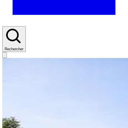
Rechercher