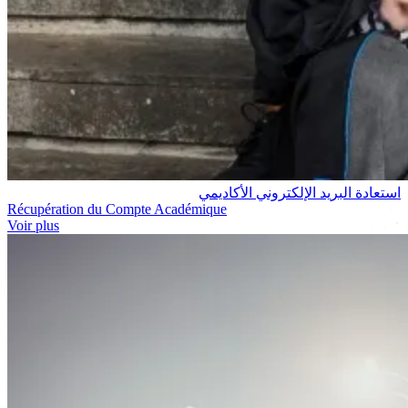
استعادة البريد الإلكتروني الأكاديمي
Récupération du Compte Académique
Voir plus