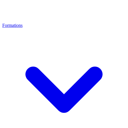
Formations