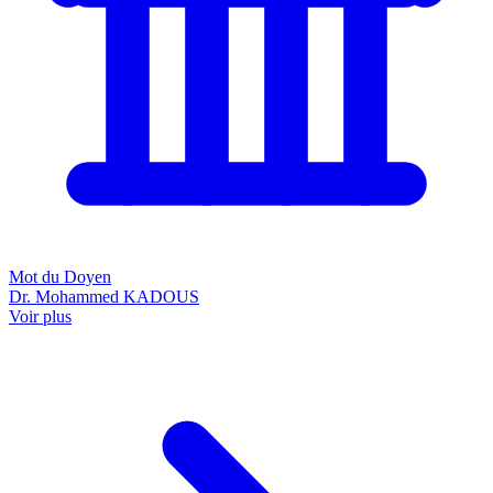
Mot du Doyen
Dr. Mohammed KADOUS
Voir plus