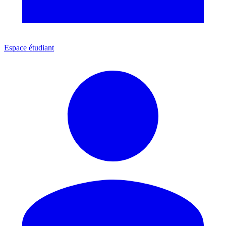
Espace étudiant