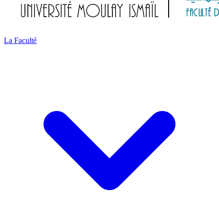
La Faculté