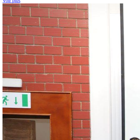
Voir plus