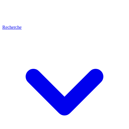
Recherche