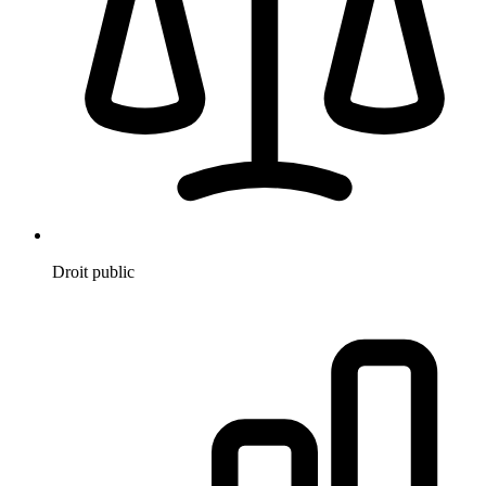
Droit public