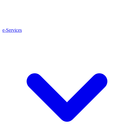
e-Services