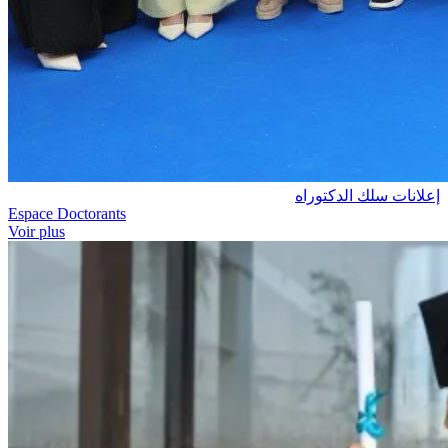
إعلانات سلك الدكتوراه
Espace Doctorants
Voir plus