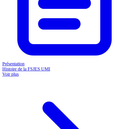
Présentation
Histoire de la FSJES UMI
Voir plus