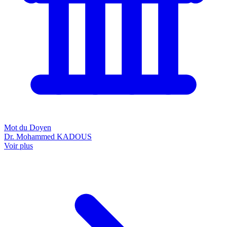
Mot du Doyen
Dr. Mohammed KADOUS
Voir plus