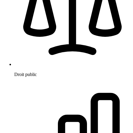
Droit public