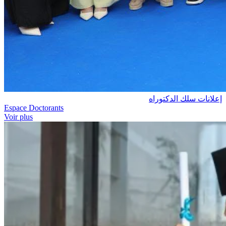
إعلانات سلك الدكتوراه
Espace Doctorants
Voir plus