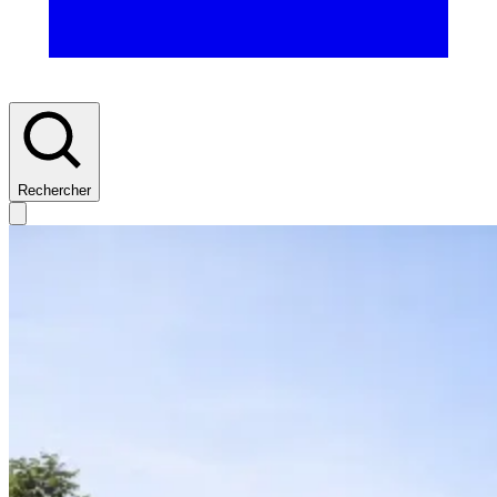
Rechercher