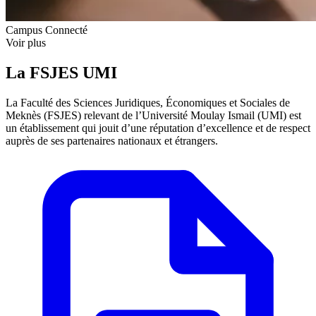
Campus Connecté
Voir plus
La FSJES UMI
La Faculté des Sciences Juridiques, Économiques et Sociales de
Meknès (FSJES) relevant de l’Université Moulay Ismail (UMI) est
un établissement qui jouit d’une réputation d’excellence et de respect
auprès de ses partenaires nationaux et étrangers.