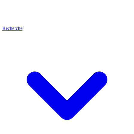
Recherche