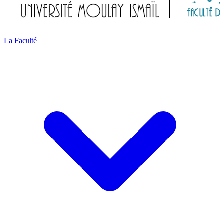
La Faculté