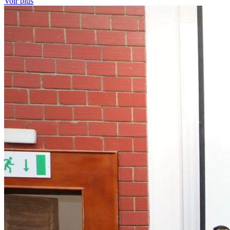
Voir plus