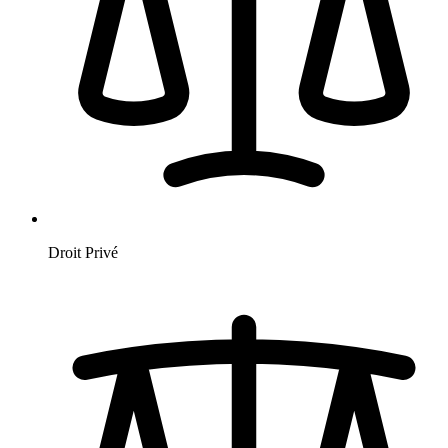
Droit Privé