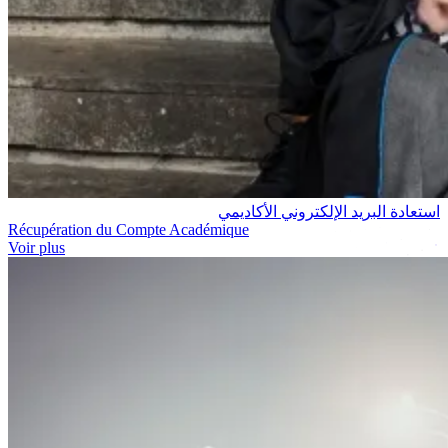
استعادة البريد الإلكتروني الأكاديمي
Récupération du Compte Académique
Voir plus