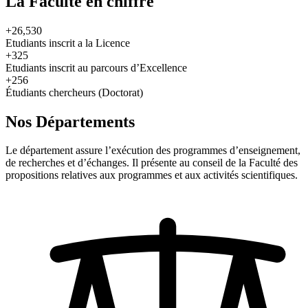
La Faculté en chiffre
+26,530
Etudiants inscrit a la Licence
+325
Etudiants inscrit au parcours d’Excellence
+256
Étudiants chercheurs (Doctorat)
Nos Départements
Le département assure l’exécution des programmes d’enseignement,
de recherches et d’échanges. Il présente au conseil de la Faculté des
propositions relatives aux programmes et aux activités scientifiques.