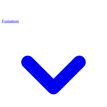
Formations