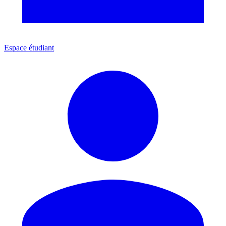
Espace étudiant