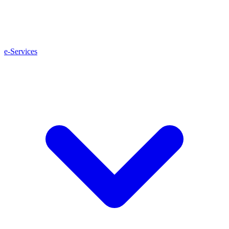
e-Services