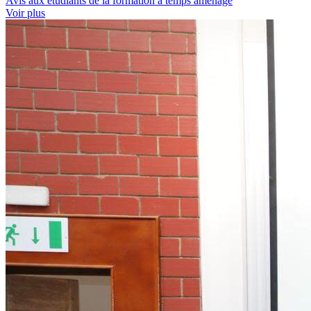
Avis aux étudiants de la formation à temps aménagé
Voir plus