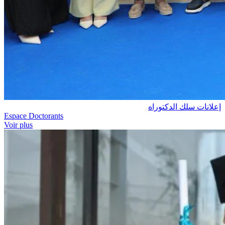
إعلانات سلك الدكتوراه
Espace Doctorants
Voir plus