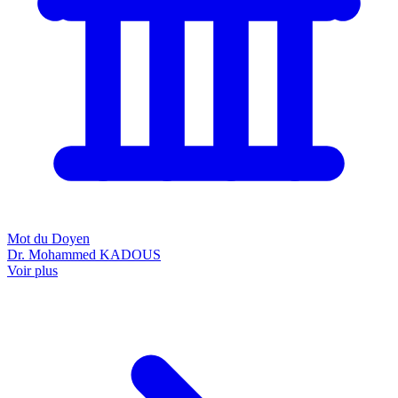
Mot du Doyen
Dr. Mohammed KADOUS
Voir plus