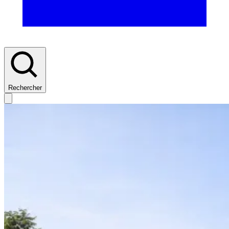
Rechercher