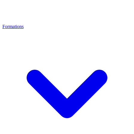
Formations