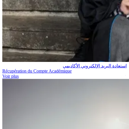
استعادة البريد الإلكتروني الأكاديمي
Récupération du Compte Académique
Voir plus