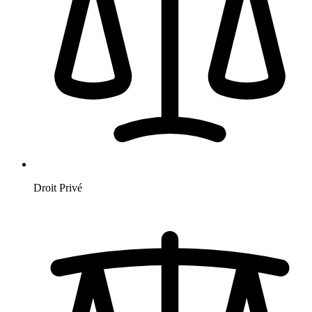
Droit Privé