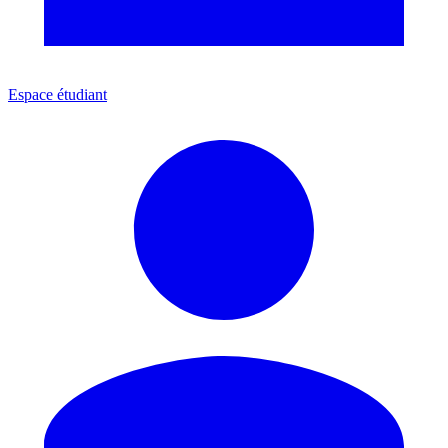
Espace étudiant