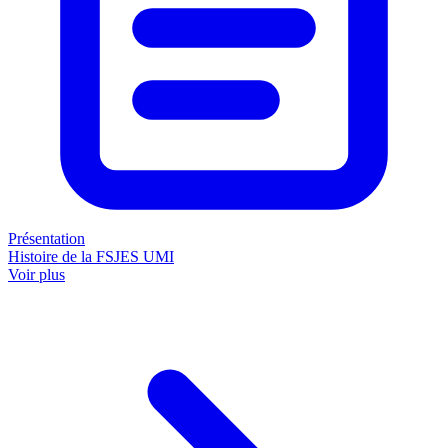
Présentation
Histoire de la FSJES UMI
Voir plus