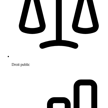
Droit public