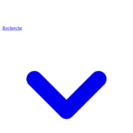
Recherche