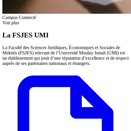
Campus Connecté
Voir plus
La FSJES UMI
La Faculté des Sciences Juridiques, Économiques et Sociales de
Meknès (FSJES) relevant de l’Université Moulay Ismail (UMI) est
un établissement qui jouit d’une réputation d’excellence et de respect
auprès de ses partenaires nationaux et étrangers.