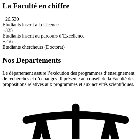
La Faculté en chiffre
+26,530
Etudiants inscrit a la Licence
+325
Etudiants inscrit au parcours d’Excellence
+256
Étudiants chercheurs (Doctorat)
Nos Départements
Le département assure l’exécution des programmes d’enseignement,
de recherches et d’échanges. Il présente au conseil de la Faculté des
propositions relatives aux programmes et aux activités scientifiques.