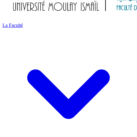
La Faculté