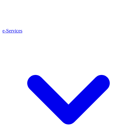
e-Services