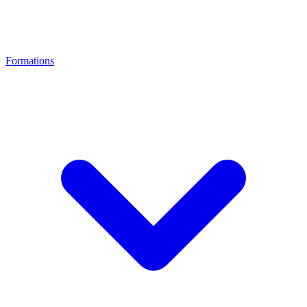
Formations