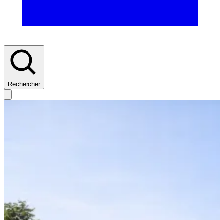
Rechercher