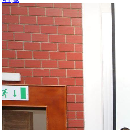
Voir plus