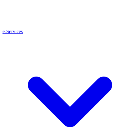
e-Services