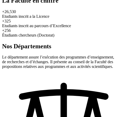
La Faculté en chiffre
+26,530
Etudiants inscrit a la Licence
+325
Etudiants inscrit au parcours d’Excellence
+256
Étudiants chercheurs (Doctorat)
Nos Départements
Le département assure l’exécution des programmes d’enseignement,
de recherches et d’échanges. Il présente au conseil de la Faculté des
propositions relatives aux programmes et aux activités scientifiques.