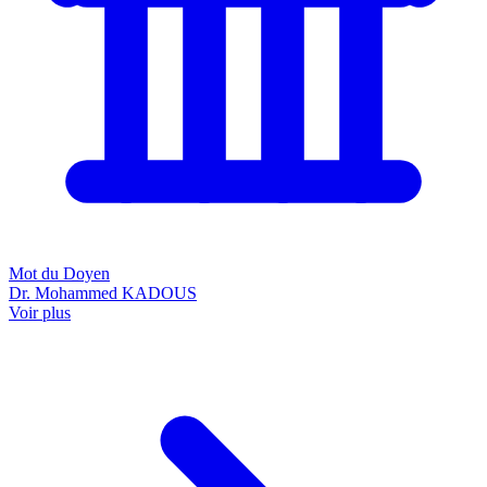
Mot du Doyen
Dr. Mohammed KADOUS
Voir plus