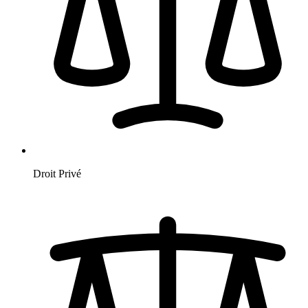
Droit Privé