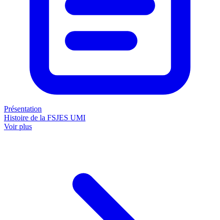
Présentation
Histoire de la FSJES UMI
Voir plus