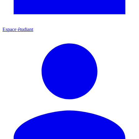
Espace étudiant