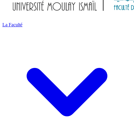
La Faculté