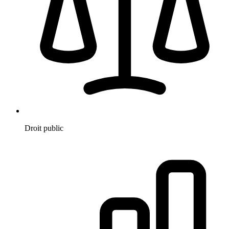
Droit public