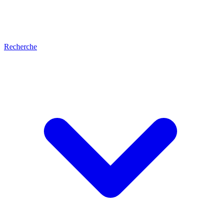
Recherche