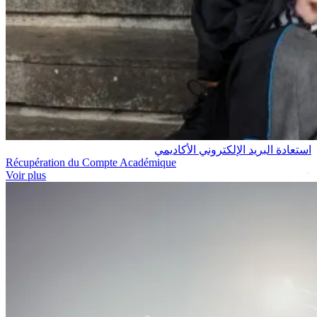
استعادة البريد الإلكتروني الأكاديمي
Récupération du Compte Académique
Voir plus