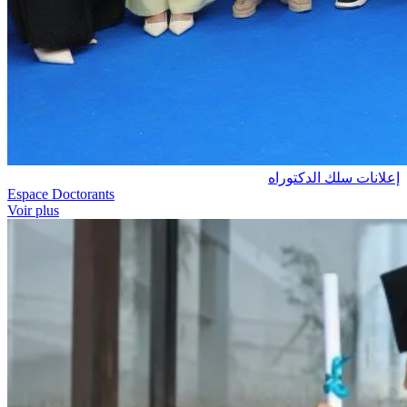
إعلانات سلك الدكتوراه
Espace Doctorants
Voir plus