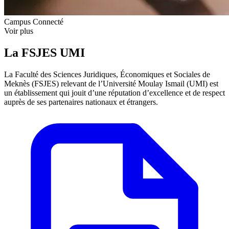
Campus Connecté
Voir plus
La FSJES UMI
La Faculté des Sciences Juridiques, Économiques et Sociales de
Meknès (FSJES) relevant de l’Université Moulay Ismail (UMI) est
un établissement qui jouit d’une réputation d’excellence et de respect
auprès de ses partenaires nationaux et étrangers.