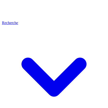
Recherche