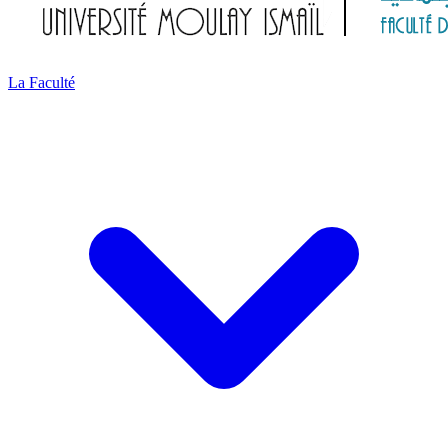
La Faculté