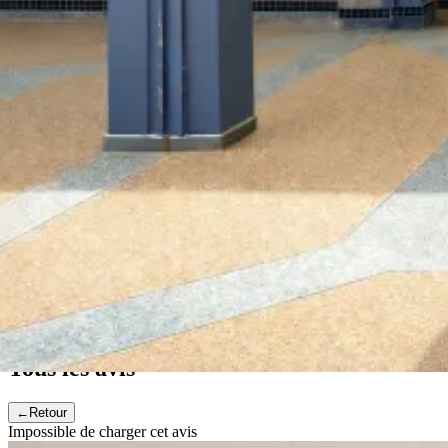
Tous les avis
←
Retour
Impossible de charger cet avis