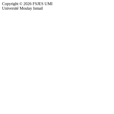
Copyright © 2026 FSJES UMI
Université Moulay Ismail