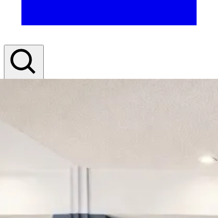
Rechercher