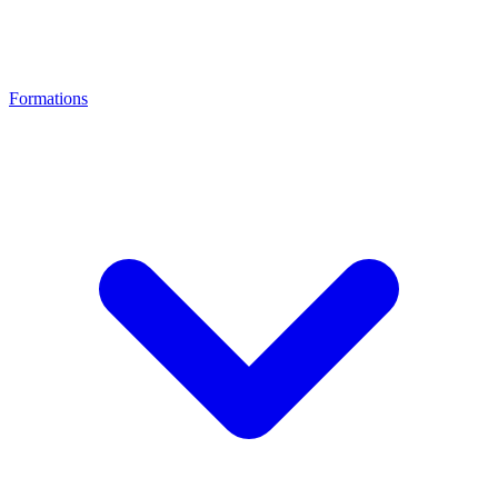
Formations