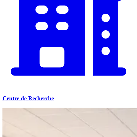
Centre de Recherche