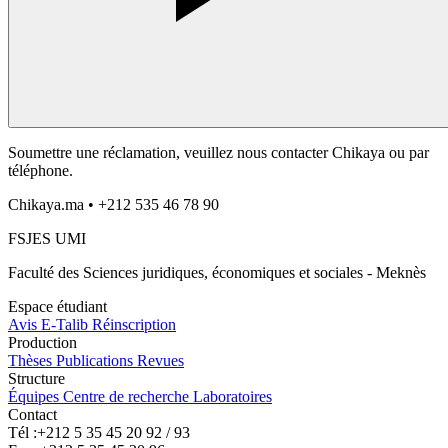
Soumettre une réclamation, veuillez nous contacter Chikaya ou par
téléphone.
Chikaya.ma • +212 535 46 78 90
FSJES UMI
Faculté des Sciences juridiques, économiques et sociales - Meknès
Espace étudiant
Avis
E-Talib
Réinscription
Production
Thèses
Publications
Revues
Structure
Équipes
Centre de recherche
Laboratoires
Contact
Tél :
+212 5 35 45 20 92 / 93