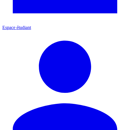
Espace étudiant