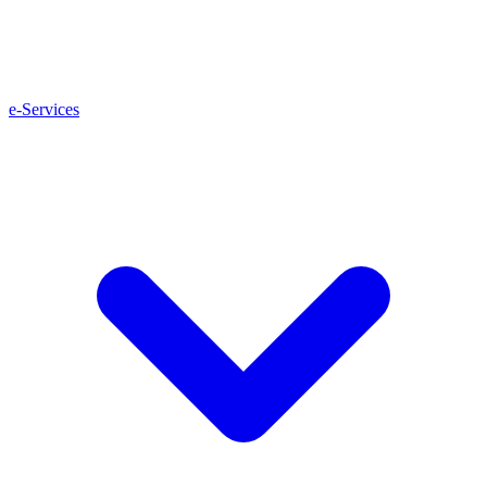
e-Services