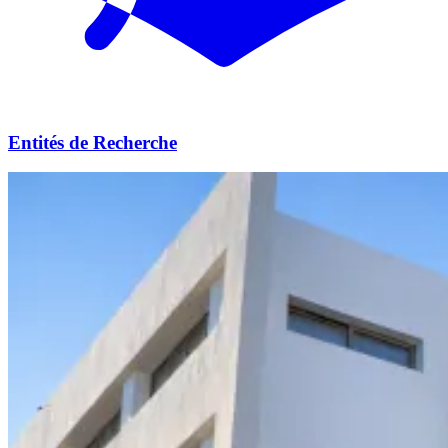
Entités de Recherche