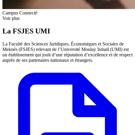
Campus Connecté
Voir plus
La FSJES UMI
La Faculté des Sciences Juridiques, Économiques et Sociales de
Meknès (FSJES) relevant de l’Université Moulay Ismail (UMI) est
un établissement qui jouit d’une réputation d’excellence et de respect
auprès de ses partenaires nationaux et étrangers.