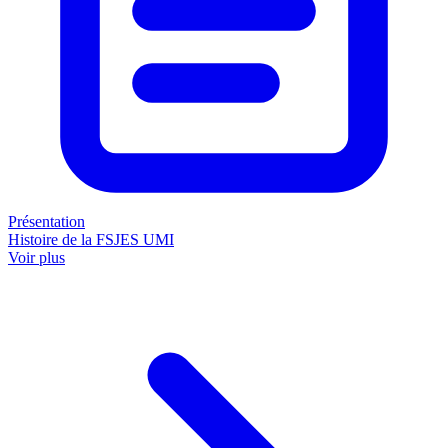
Présentation
Histoire de la FSJES UMI
Voir plus