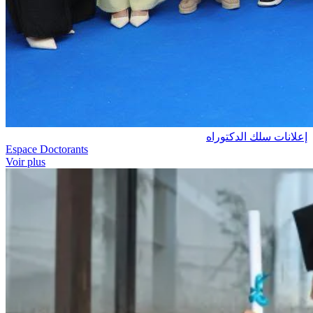
إعلانات سلك الدكتوراه
Espace Doctorants
Voir plus