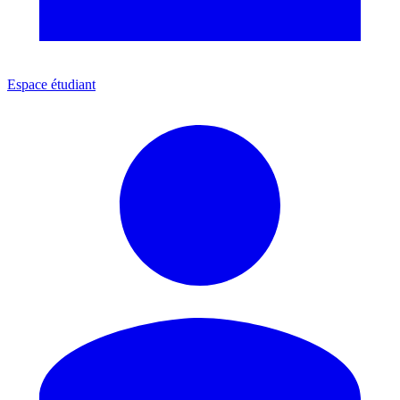
Espace étudiant