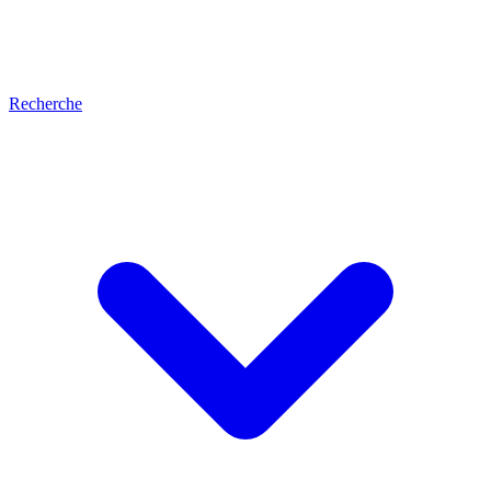
Recherche