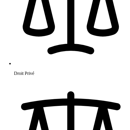
Droit Privé