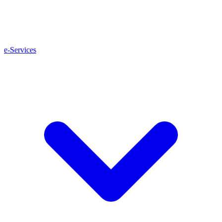
e-Services