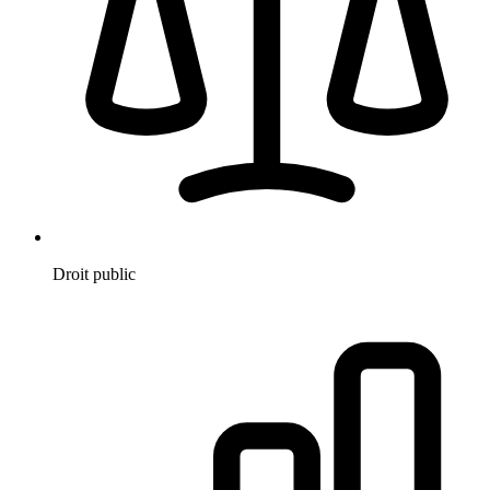
Droit public