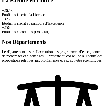
La Faculté en chiffre
+26,530
Etudiants inscrit a la Licence
+325
Etudiants inscrit au parcours d’Excellence
+256
Étudiants chercheurs (Doctorat)
Nos Départements
Le département assure l’exécution des programmes d’enseignement,
de recherches et d’échanges. Il présente au conseil de la Faculté des
propositions relatives aux programmes et aux activités scientifiques.