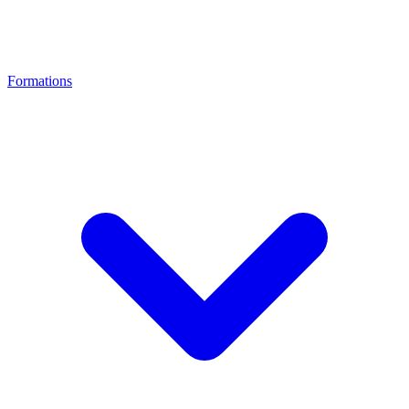
Formations