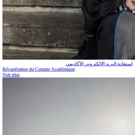
استعادة البريد الإلكتروني الأكاديمي
Récupération du Compte Académique
Voir plus