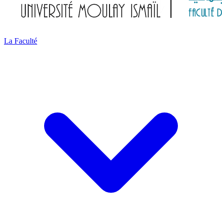
La Faculté