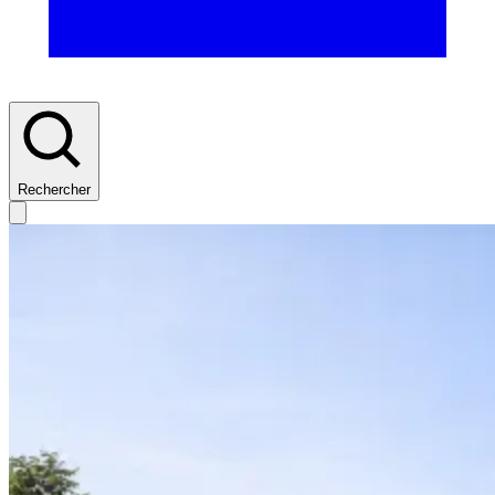
Rechercher