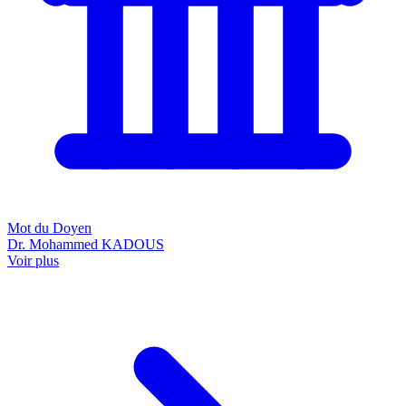
Mot du Doyen
Dr. Mohammed KADOUS
Voir plus