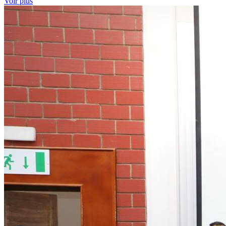
Voir plus