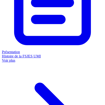
Présentation
Histoire de la FSJES UMI
Voir plus