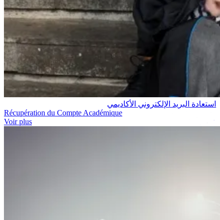
استعادة البريد الإلكتروني الأكاديمي
Récupération du Compte Académique
Voir plus