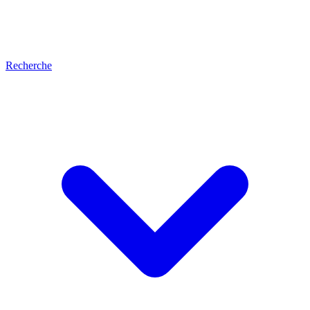
Recherche