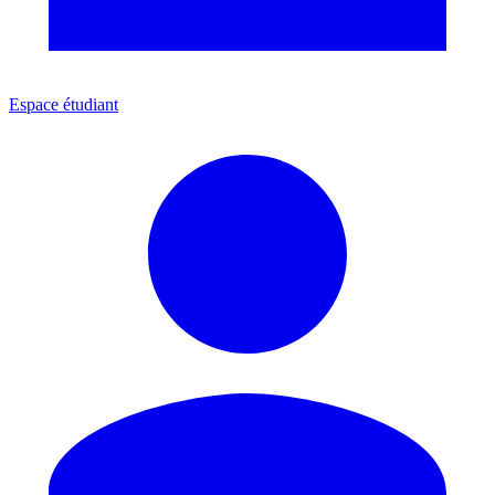
Espace étudiant