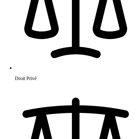
Droit Privé