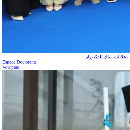
إعلانات سلك الدكتوراه
Espace Doctorants
Voir plus