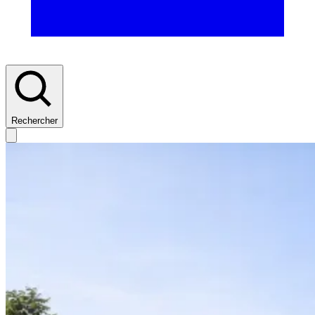
Rechercher