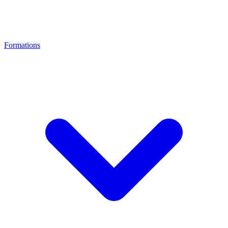
Formations