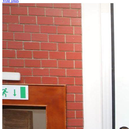
Voir plus