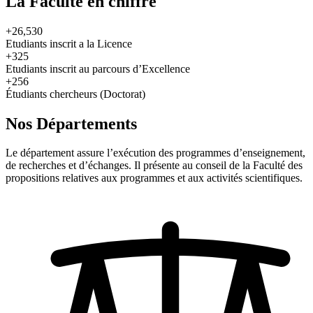
La Faculté en chiffre
+26,530
Etudiants inscrit a la Licence
+325
Etudiants inscrit au parcours d’Excellence
+256
Étudiants chercheurs (Doctorat)
Nos Départements
Le département assure l’exécution des programmes d’enseignement,
de recherches et d’échanges. Il présente au conseil de la Faculté des
propositions relatives aux programmes et aux activités scientifiques.