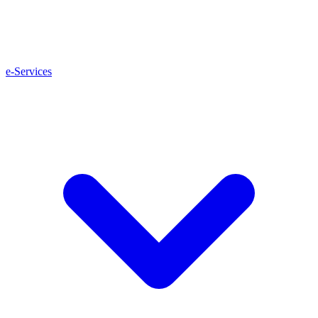
e-Services