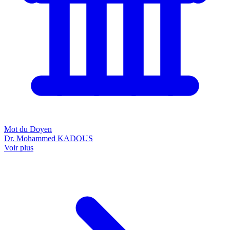
Mot du Doyen
Dr. Mohammed KADOUS
Voir plus