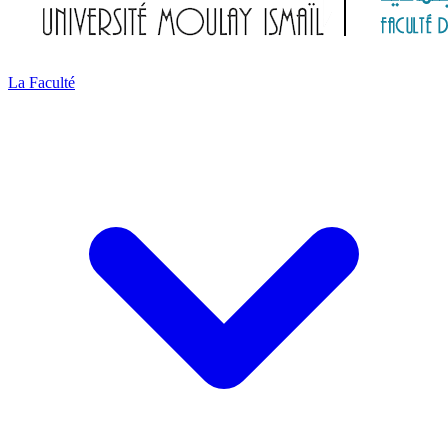
La Faculté