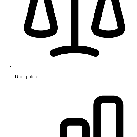
Droit public