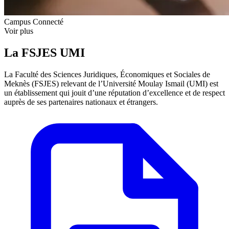
Campus Connecté
Voir plus
La FSJES UMI
La Faculté des Sciences Juridiques, Économiques et Sociales de
Meknès (FSJES) relevant de l’Université Moulay Ismail (UMI) est
un établissement qui jouit d’une réputation d’excellence et de respect
auprès de ses partenaires nationaux et étrangers.