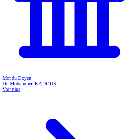
Mot du Doyen
Dr. Mohammed KADOUS
Voir plus