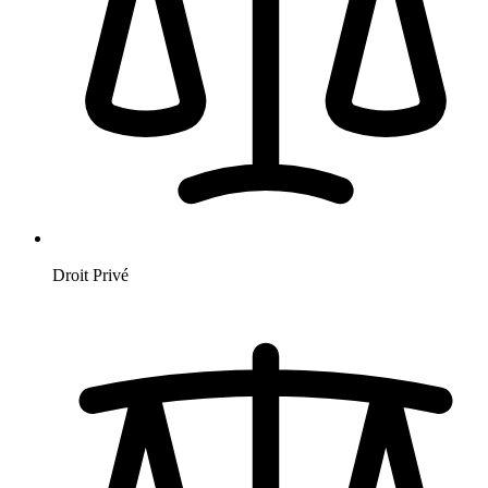
Droit Privé