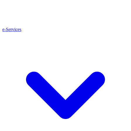
e-Services