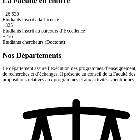
La Faculté en chiffre
+26,530
Etudiants inscrit a la Licence
+325
Etudiants inscrit au parcours d’Excellence
+256
Étudiants chercheurs (Doctorat)
Nos Départements
Le département assure l’exécution des programmes d’enseignement,
de recherches et d’échanges. Il présente au conseil de la Faculté des
propositions relatives aux programmes et aux activités scientifiques.