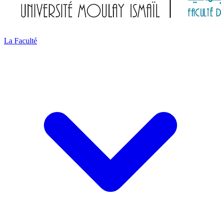
La Faculté