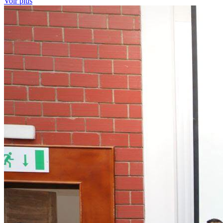
Voir plus