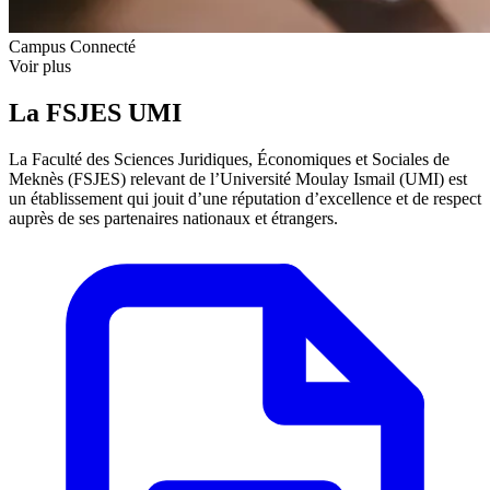
Campus Connecté
Voir plus
La FSJES UMI
La Faculté des Sciences Juridiques, Économiques et Sociales de
Meknès (FSJES) relevant de l’Université Moulay Ismail (UMI) est
un établissement qui jouit d’une réputation d’excellence et de respect
auprès de ses partenaires nationaux et étrangers.