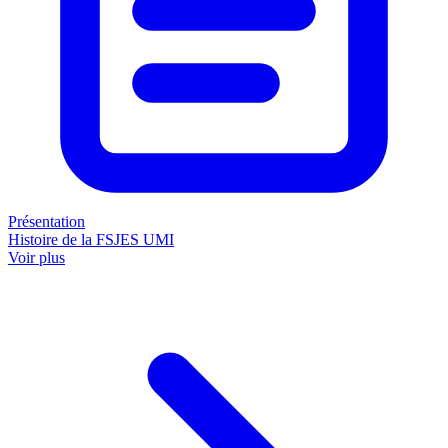
Présentation
Histoire de la FSJES UMI
Voir plus