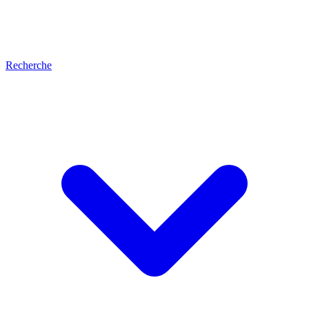
Recherche