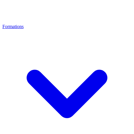
Formations