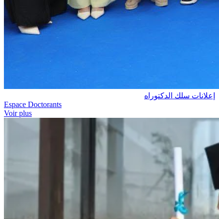
إعلانات سلك الدكتوراه
Espace Doctorants
Voir plus