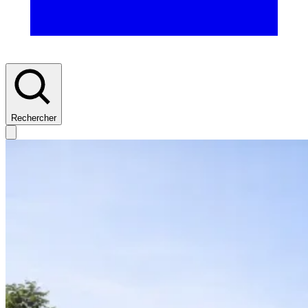
Rechercher