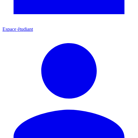
Espace étudiant