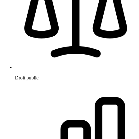
Droit public