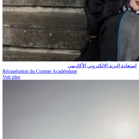
استعادة البريد الإلكتروني الأكاديمي
Récupération du Compte Académique
Voir plus