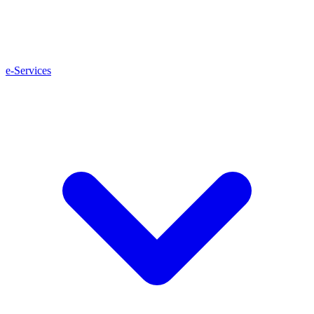
e-Services