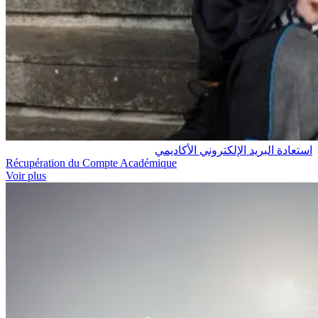
استعادة البريد الإلكتروني الأكاديمي
Récupération du Compte Académique
Voir plus