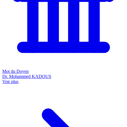
Mot du Doyen
Dr. Mohammed KADOUS
Voir plus