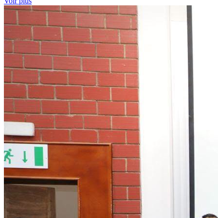
Voir plus