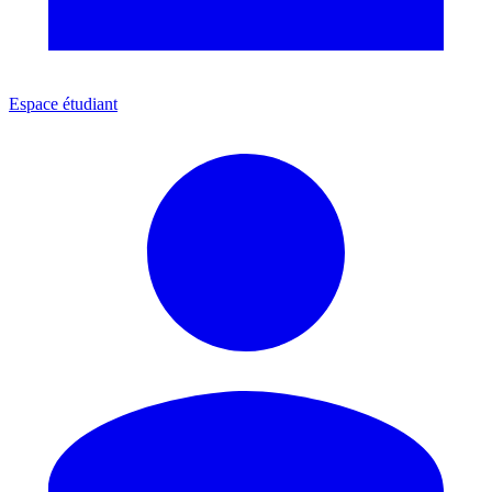
Espace étudiant