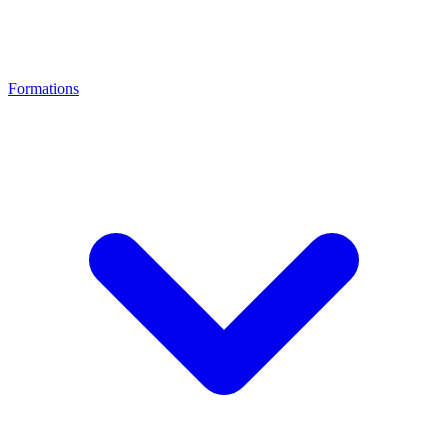
Formations