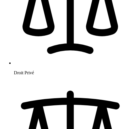
Droit Privé