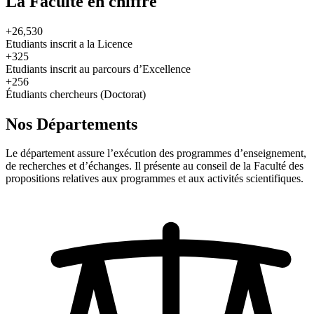
La Faculté en chiffre
+26,530
Etudiants inscrit a la Licence
+325
Etudiants inscrit au parcours d’Excellence
+256
Étudiants chercheurs (Doctorat)
Nos Départements
Le département assure l’exécution des programmes d’enseignement,
de recherches et d’échanges. Il présente au conseil de la Faculté des
propositions relatives aux programmes et aux activités scientifiques.