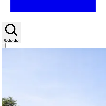
Rechercher