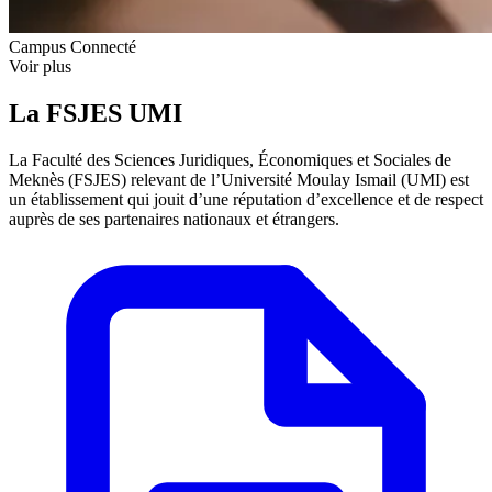
Campus Connecté
Voir plus
La FSJES UMI
La Faculté des Sciences Juridiques, Économiques et Sociales de
Meknès (FSJES) relevant de l’Université Moulay Ismail (UMI) est
un établissement qui jouit d’une réputation d’excellence et de respect
auprès de ses partenaires nationaux et étrangers.