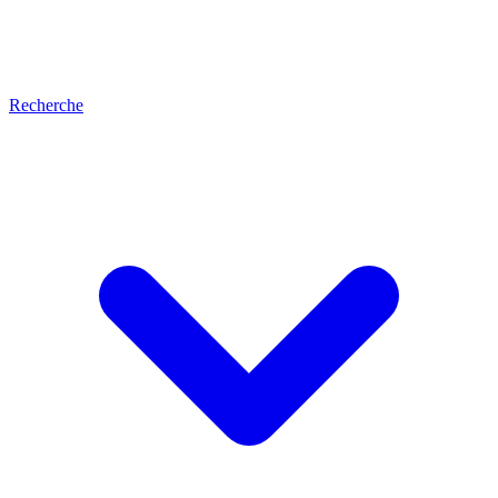
Recherche