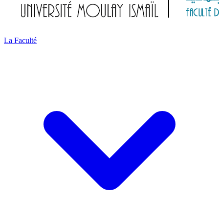
La Faculté