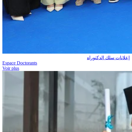
إعلانات سلك الدكتوراه
Espace Doctorants
Voir plus