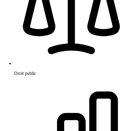
Droit public