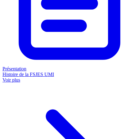
Présentation
Histoire de la FSJES UMI
Voir plus