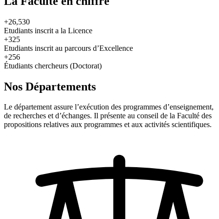
La Faculté en chiffre
+26,530
Etudiants inscrit a la Licence
+325
Etudiants inscrit au parcours d’Excellence
+256
Étudiants chercheurs (Doctorat)
Nos Départements
Le département assure l’exécution des programmes d’enseignement,
de recherches et d’échanges. Il présente au conseil de la Faculté des
propositions relatives aux programmes et aux activités scientifiques.