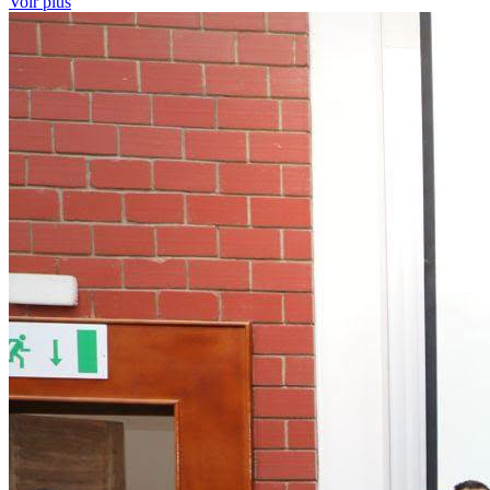
Voir plus