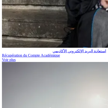
استعادة البريد الإلكتروني الأكاديمي
Récupération du Compte Académique
Voir plus