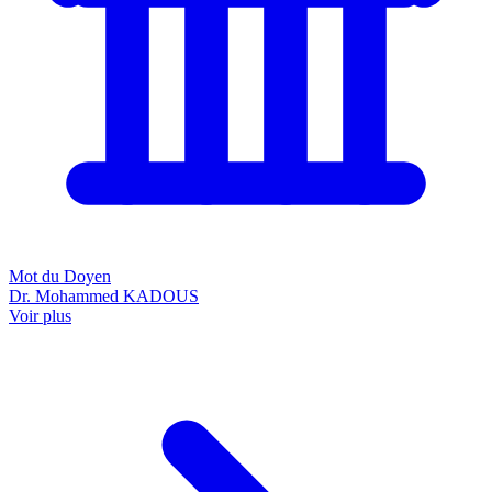
Mot du Doyen
Dr. Mohammed KADOUS
Voir plus