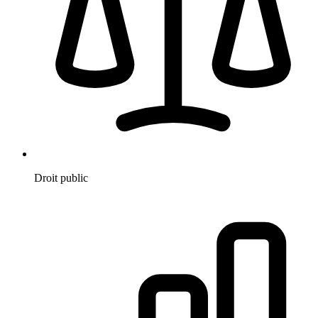
Droit public