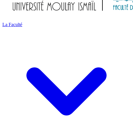
La Faculté