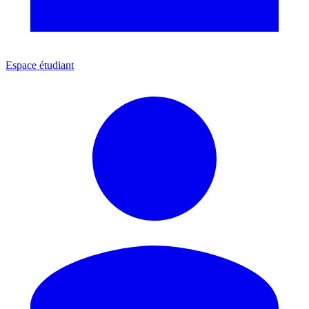
Espace étudiant