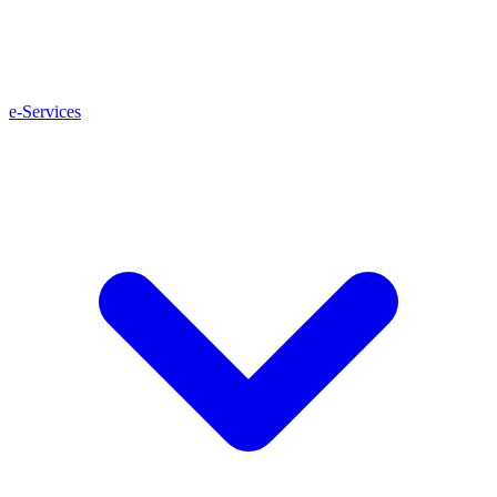
e-Services