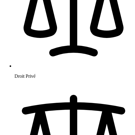
Droit Privé