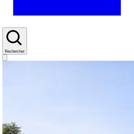
Rechercher