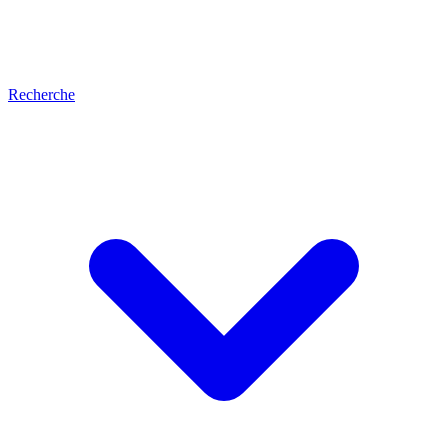
Recherche