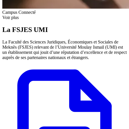
Campus Connecté
Voir plus
La FSJES UMI
La Faculté des Sciences Juridiques, Économiques et Sociales de
Meknès (FSJES) relevant de l’Université Moulay Ismail (UMI) est
un établissement qui jouit d’une réputation d’excellence et de respect
auprès de ses partenaires nationaux et étrangers.