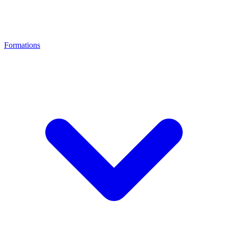
Formations