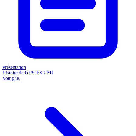
Présentation
Histoire de la FSJES UMI
Voir plus