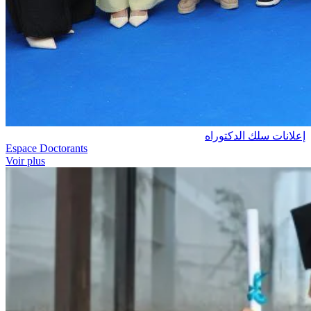
إعلانات سلك الدكتوراه
Espace Doctorants
Voir plus