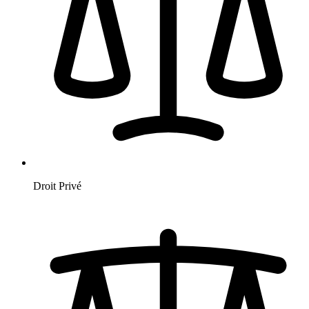
Droit Privé