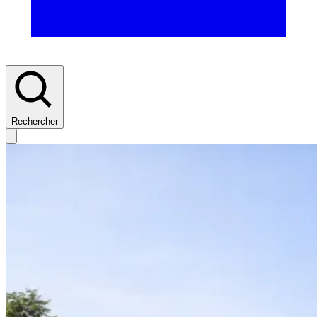
Rechercher