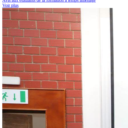
Avis aux étudiants de la formation à temps aménagé
Voir plus