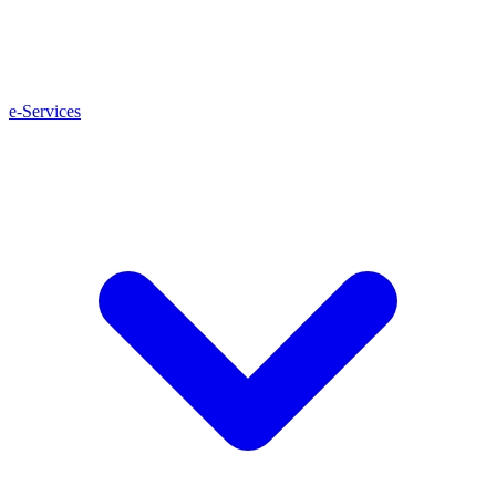
e-Services