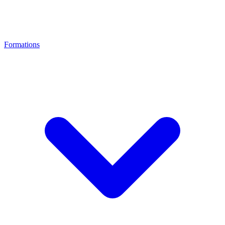
Formations