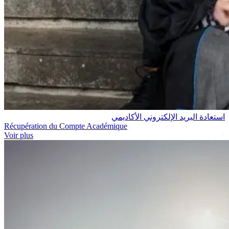
استعادة البريد الإلكتروني الأكاديمي
Récupération du Compte Académique
Voir plus