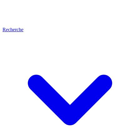
Recherche