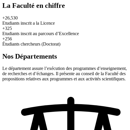
La Faculté en chiffre
+26,530
Etudiants inscrit a la Licence
+325
Etudiants inscrit au parcours d’Excellence
+256
Étudiants chercheurs (Doctorat)
Nos Départements
Le département assure l’exécution des programmes d’enseignement,
de recherches et d’échanges. Il présente au conseil de la Faculté des
propositions relatives aux programmes et aux activités scientifiques.