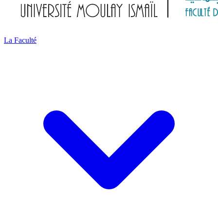
La Faculté