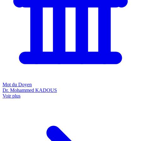
Mot du Doyen
Dr. Mohammed KADOUS
Voir plus