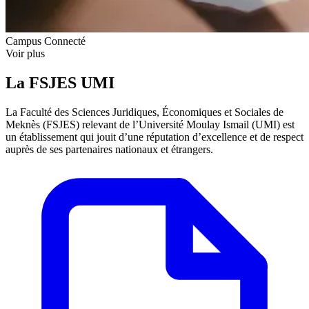
Campus Connecté
Voir plus
La FSJES UMI
La Faculté des Sciences Juridiques, Économiques et Sociales de
Meknès (FSJES) relevant de l’Université Moulay Ismail (UMI) est
un établissement qui jouit d’une réputation d’excellence et de respect
auprès de ses partenaires nationaux et étrangers.