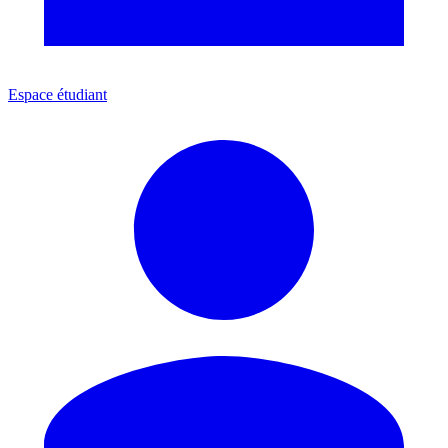
Espace étudiant