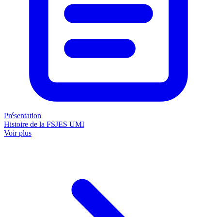
Présentation
Histoire de la FSJES UMI
Voir plus