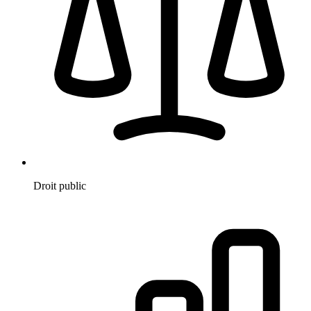
Droit public