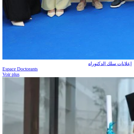
إعلانات سلك الدكتوراه
Espace Doctorants
Voir plus