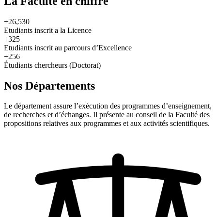
La Faculté en chiffre
+26,530
Etudiants inscrit a la Licence
+325
Etudiants inscrit au parcours d’Excellence
+256
Étudiants chercheurs (Doctorat)
Nos Départements
Le département assure l’exécution des programmes d’enseignement,
de recherches et d’échanges. Il présente au conseil de la Faculté des
propositions relatives aux programmes et aux activités scientifiques.