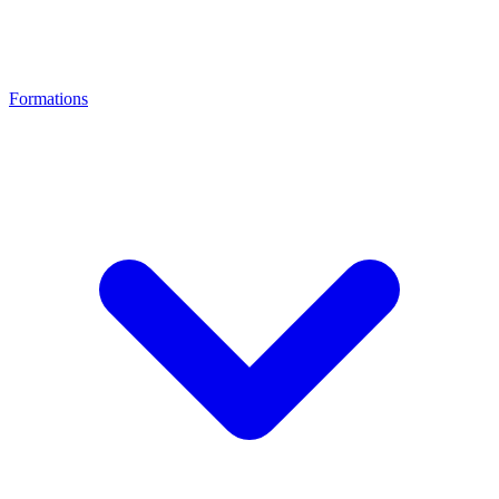
Formations