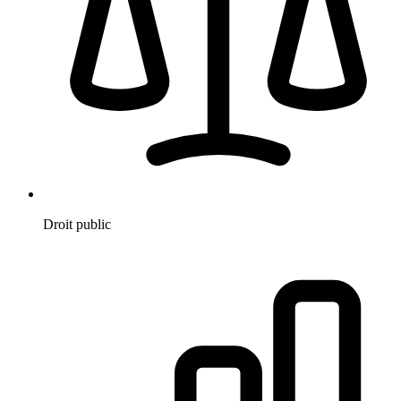
Droit public