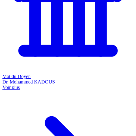
Mot du Doyen
Dr. Mohammed KADOUS
Voir plus