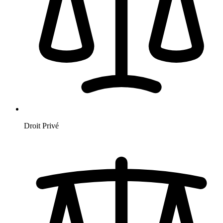
Droit Privé