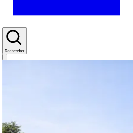
Rechercher