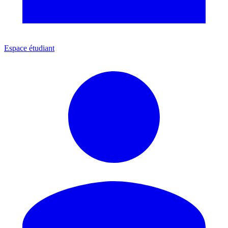
Espace étudiant