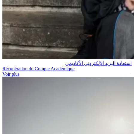
استعادة البريد الإلكتروني الأكاديمي
Récupération du Compte Académique
Voir plus