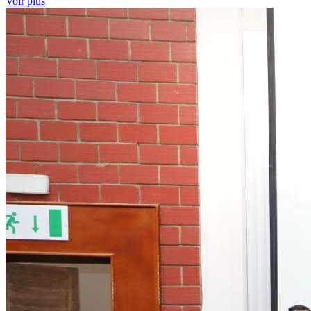
Voir plus