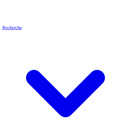
Recherche