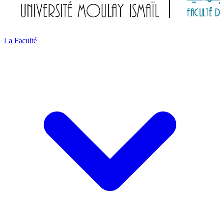
La Faculté