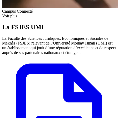
Campus Connecté
Voir plus
La FSJES UMI
La Faculté des Sciences Juridiques, Économiques et Sociales de
Meknès (FSJES) relevant de l’Université Moulay Ismail (UMI) est
un établissement qui jouit d’une réputation d’excellence et de respect
auprès de ses partenaires nationaux et étrangers.