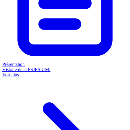
Présentation
Histoire de la FSJES UMI
Voir plus