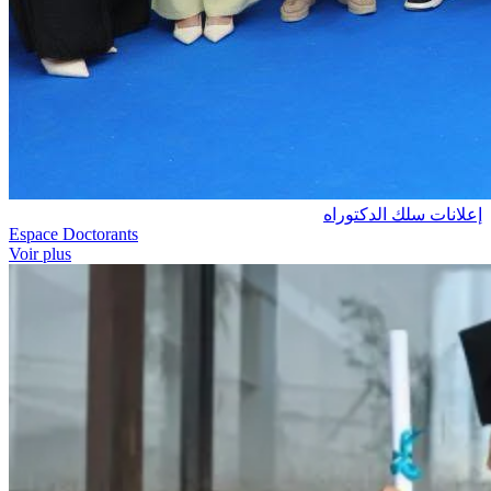
إعلانات سلك الدكتوراه
Espace Doctorants
Voir plus