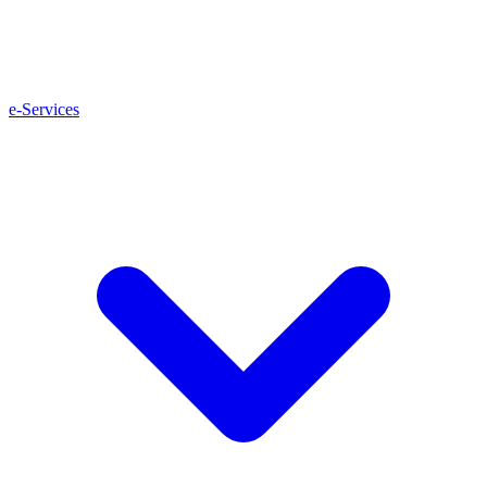
e-Services