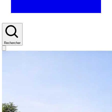
Rechercher