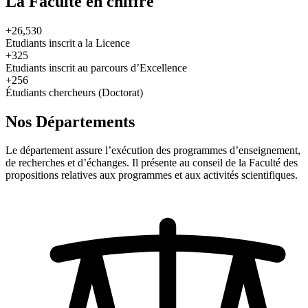
La Faculté en chiffre
+26,530
Etudiants inscrit a la Licence
+325
Etudiants inscrit au parcours d’Excellence
+256
Étudiants chercheurs (Doctorat)
Nos Départements
Le département assure l’exécution des programmes d’enseignement,
de recherches et d’échanges. Il présente au conseil de la Faculté des
propositions relatives aux programmes et aux activités scientifiques.