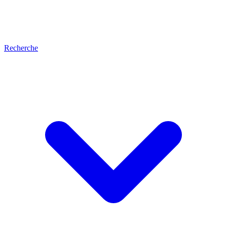
Recherche