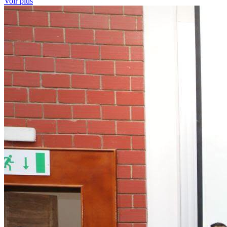
Voir plus