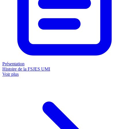
Présentation
Histoire de la FSJES UMI
Voir plus