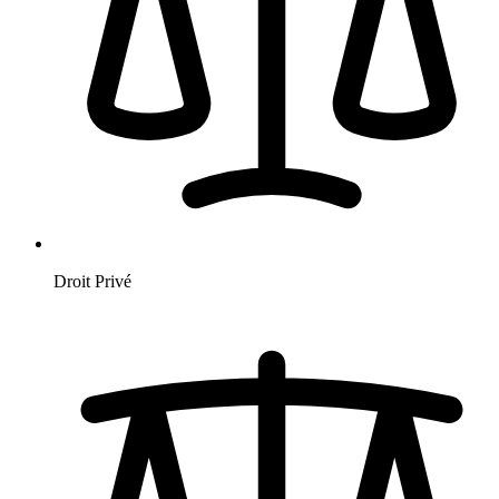
Droit Privé