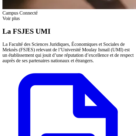
Campus Connecté
Voir plus
La FSJES UMI
La Faculté des Sciences Juridiques, Économiques et Sociales de
Meknès (FSJES) relevant de l’Université Moulay Ismail (UMI) est
un établissement qui jouit d’une réputation d’excellence et de respect
auprès de ses partenaires nationaux et étrangers.