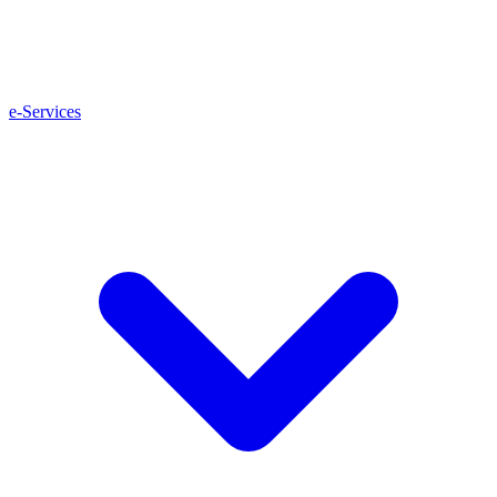
e-Services