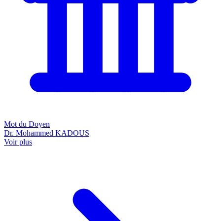
Mot du Doyen
Dr. Mohammed KADOUS
Voir plus