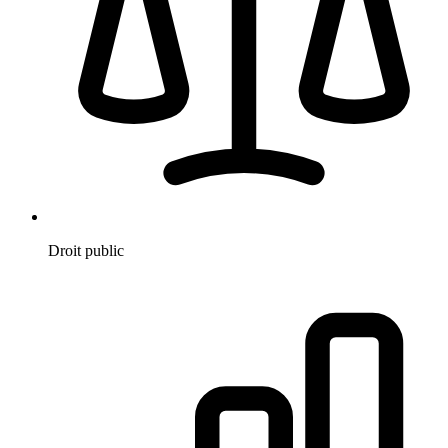
Droit public