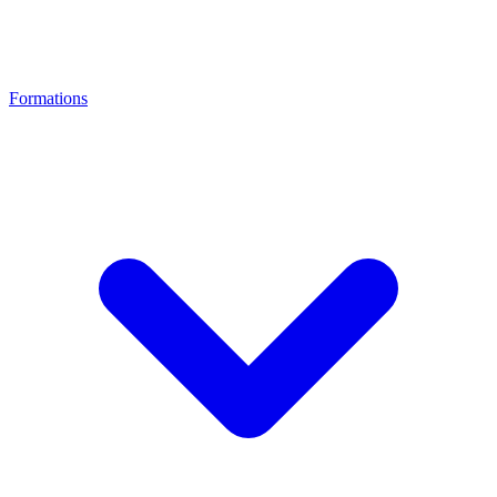
Formations