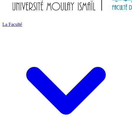
La Faculté