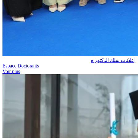
إعلانات سلك الدكتوراه
Espace Doctorants
Voir plus