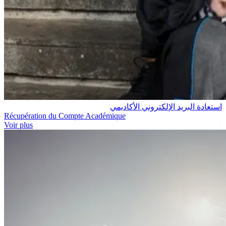
استعادة البريد الإلكتروني الأكاديمي
Récupération du Compte Académique
Voir plus