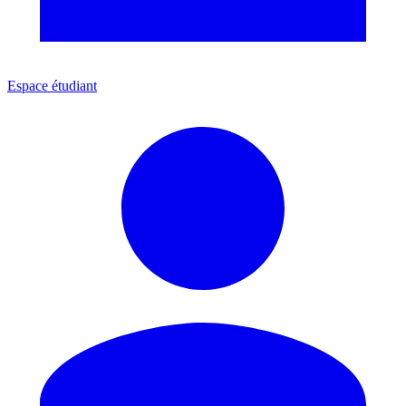
Espace étudiant