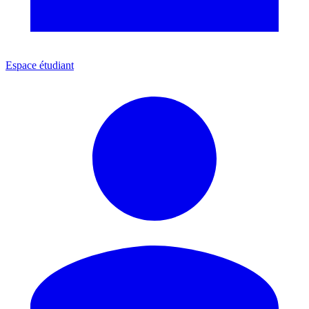
Espace étudiant