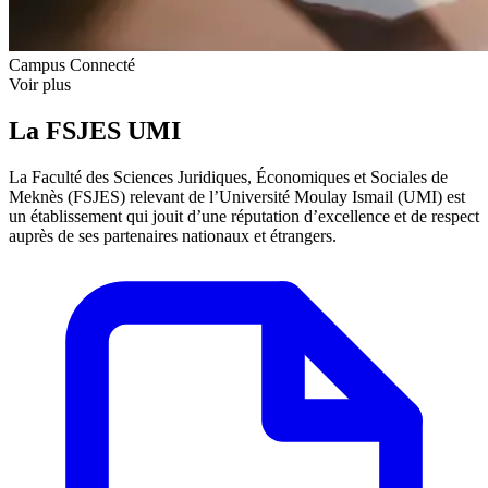
Campus Connecté
Voir plus
La FSJES UMI
La Faculté des Sciences Juridiques, Économiques et Sociales de
Meknès (FSJES) relevant de l’Université Moulay Ismail (UMI) est
un établissement qui jouit d’une réputation d’excellence et de respect
auprès de ses partenaires nationaux et étrangers.