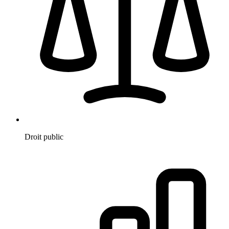
Droit public