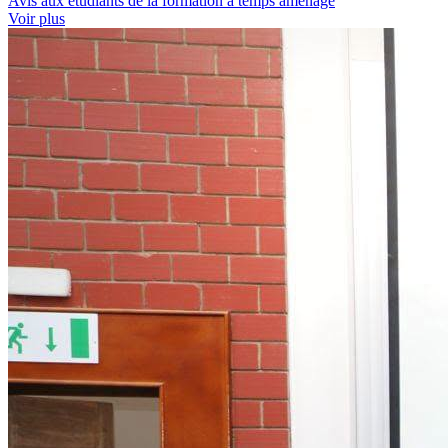
Avis aux étudiants de la formation à temps aménagé
Voir plus