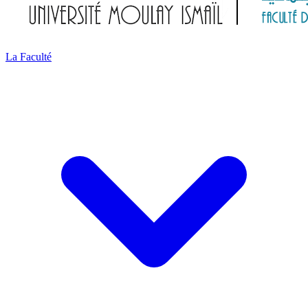
La Faculté