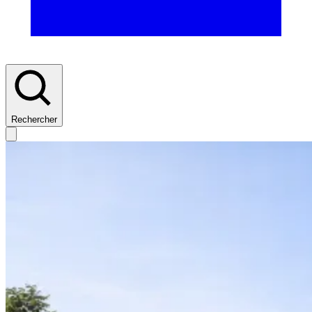
Rechercher