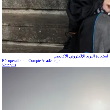
استعادة البريد الإلكتروني الأكاديمي
Récupération du Compte Académique
Voir plus