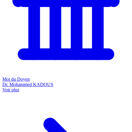
Mot du Doyen
Dr. Mohammed KADOUS
Voir plus