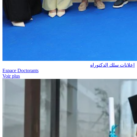
إعلانات سلك الدكتوراه
Espace Doctorants
Voir plus