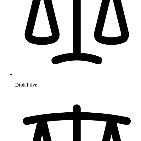
Droit Privé