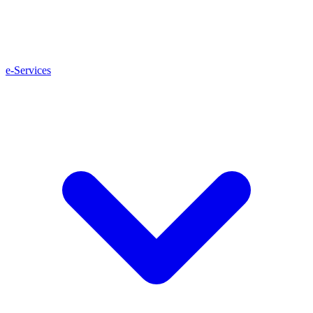
e-Services