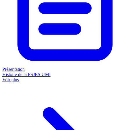
Présentation
Histoire de la FSJES UMI
Voir plus