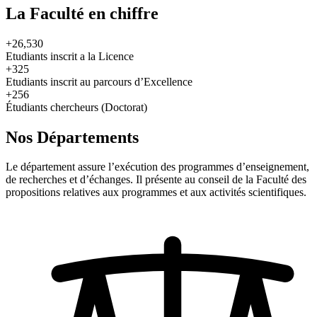
La Faculté en chiffre
+26,530
Etudiants inscrit a la Licence
+325
Etudiants inscrit au parcours d’Excellence
+256
Étudiants chercheurs (Doctorat)
Nos Départements
Le département assure l’exécution des programmes d’enseignement,
de recherches et d’échanges. Il présente au conseil de la Faculté des
propositions relatives aux programmes et aux activités scientifiques.