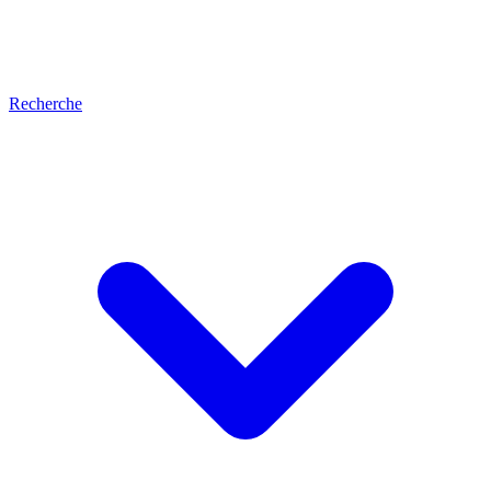
Recherche