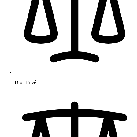
Droit Privé