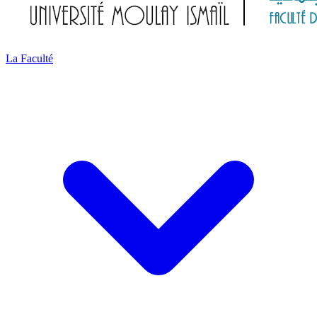
La Faculté