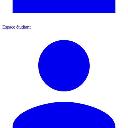
Espace étudiant