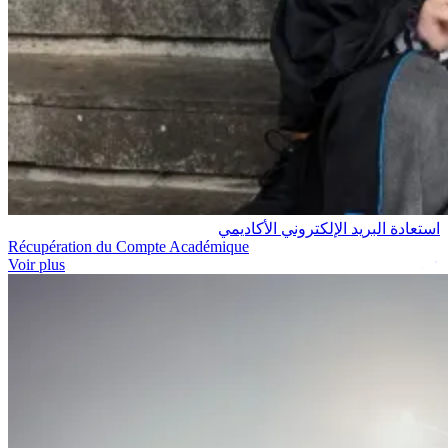
استعادة البريد الإلكتروني الأكاديمي
Récupération du Compte Académique
Voir plus