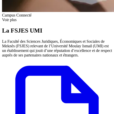
Campus Connecté
Voir plus
La FSJES UMI
La Faculté des Sciences Juridiques, Économiques et Sociales de
Meknès (FSJES) relevant de l’Université Moulay Ismail (UMI) est
un établissement qui jouit d’une réputation d’excellence et de respect
auprès de ses partenaires nationaux et étrangers.