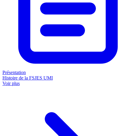
Présentation
Histoire de la FSJES UMI
Voir plus