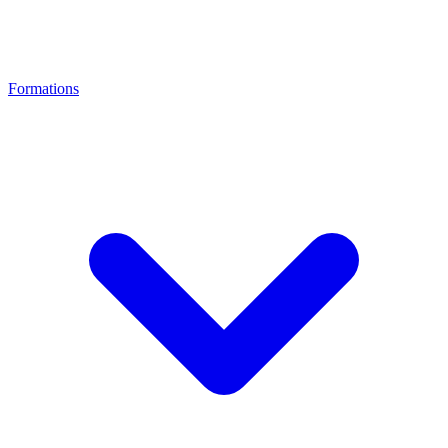
Formations