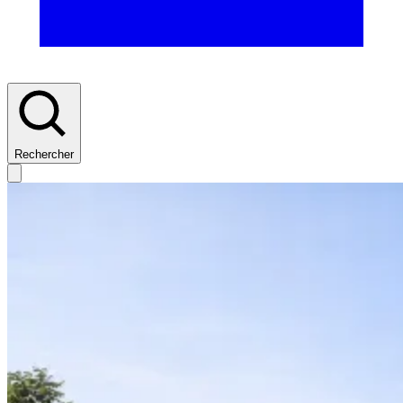
Rechercher