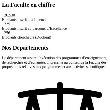
La Faculté en chiffre
+26,530
Etudiants inscrit a la Licence
+325
Etudiants inscrit au parcours d’Excellence
+256
Étudiants chercheurs (Doctorat)
Nos Départements
Le département assure l’exécution des programmes d’enseignement,
de recherches et d’échanges. Il présente au conseil de la Faculté des
propositions relatives aux programmes et aux activités scientifiques.