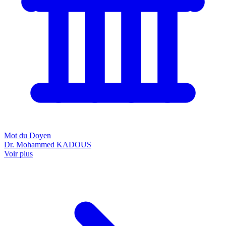
Mot du Doyen
Dr. Mohammed KADOUS
Voir plus