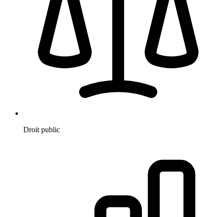
Droit public