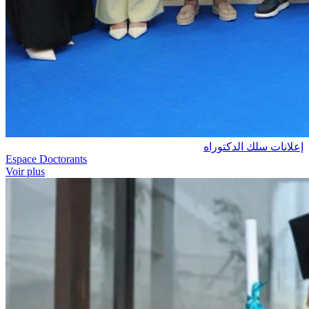
إعلانات سلك الدكتوراه
Espace Doctorants
Voir plus