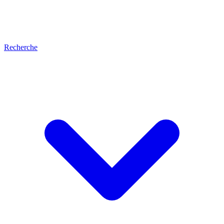
Recherche