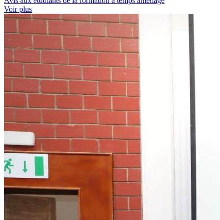
Avis aux étudiants de la formation à temps aménagé
Voir plus