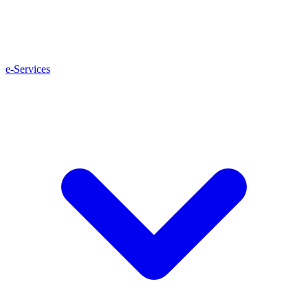
e-Services