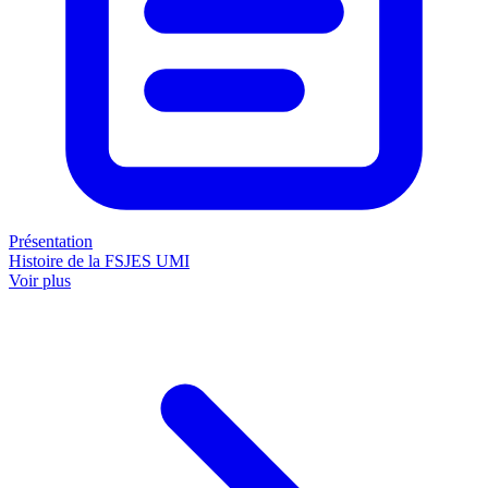
Présentation
Histoire de la FSJES UMI
Voir plus