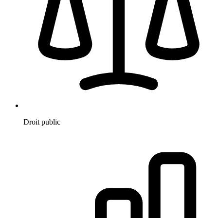
Droit public