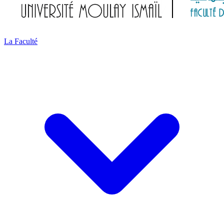
La Faculté