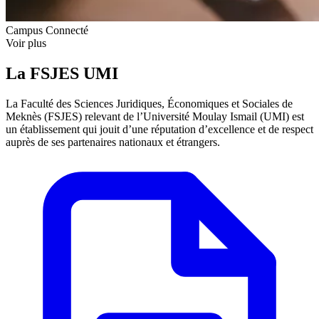
Campus Connecté
Voir plus
La FSJES UMI
La Faculté des Sciences Juridiques, Économiques et Sociales de
Meknès (FSJES) relevant de l’Université Moulay Ismail (UMI) est
un établissement qui jouit d’une réputation d’excellence et de respect
auprès de ses partenaires nationaux et étrangers.