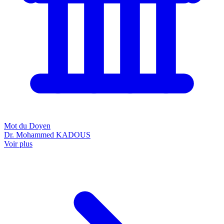
Mot du Doyen
Dr. Mohammed KADOUS
Voir plus