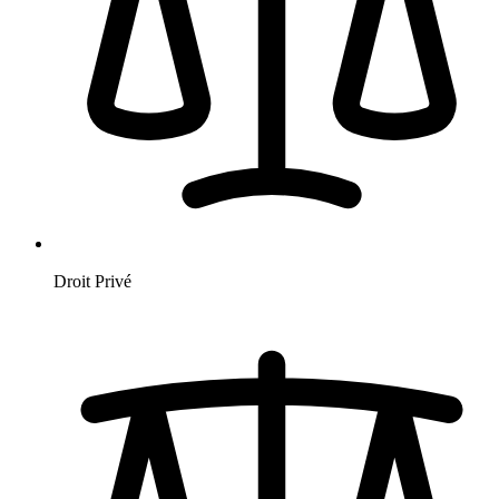
Droit Privé