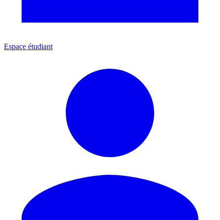
Espace étudiant