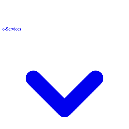
e-Services