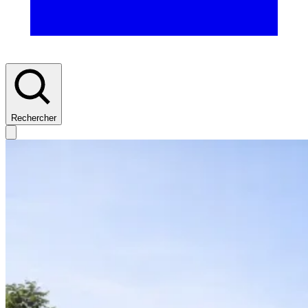
Rechercher