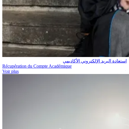
استعادة البريد الإلكتروني الأكاديمي
Récupération du Compte Académique
Voir plus