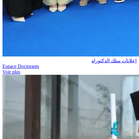
إعلانات سلك الدكتوراه
Espace Doctorants
Voir plus