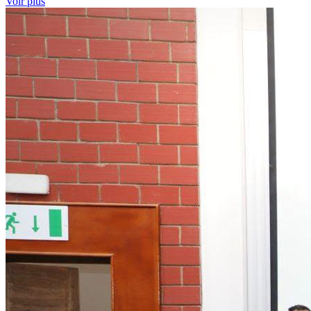
Voir plus