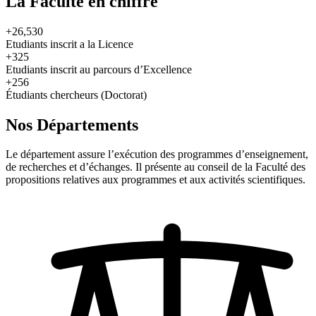
La Faculté en chiffre
+26,530
Etudiants inscrit a la Licence
+325
Etudiants inscrit au parcours d’Excellence
+256
Étudiants chercheurs (Doctorat)
Nos Départements
Le département assure l’exécution des programmes d’enseignement,
de recherches et d’échanges. Il présente au conseil de la Faculté des
propositions relatives aux programmes et aux activités scientifiques.