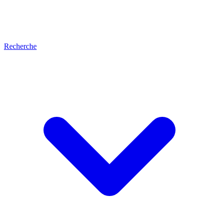
Recherche