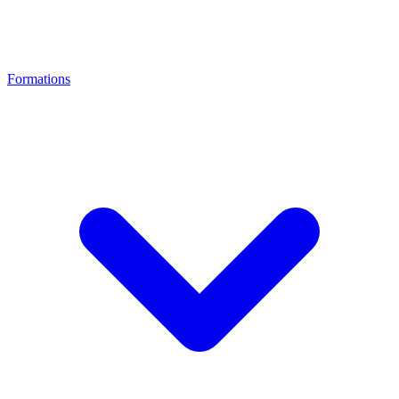
Formations