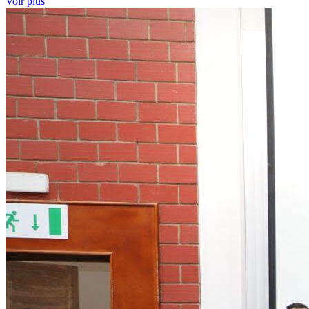
Voir plus