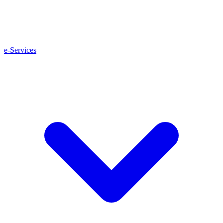
e-Services