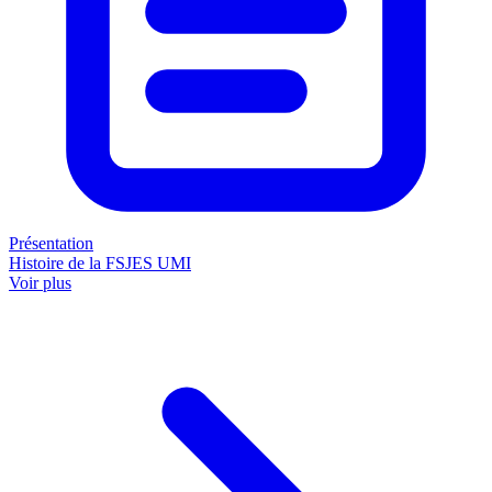
Présentation
Histoire de la FSJES UMI
Voir plus