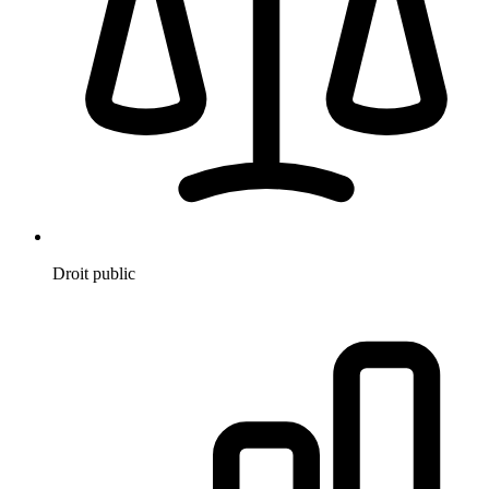
Droit public