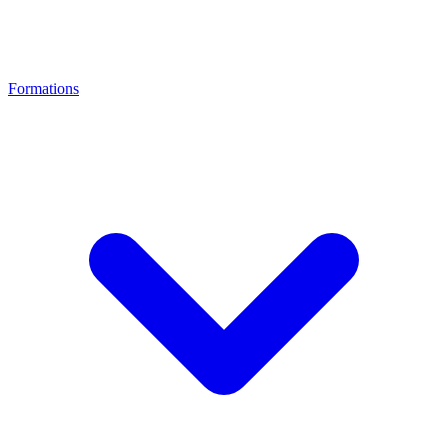
Formations