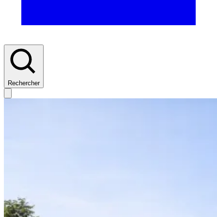
Rechercher