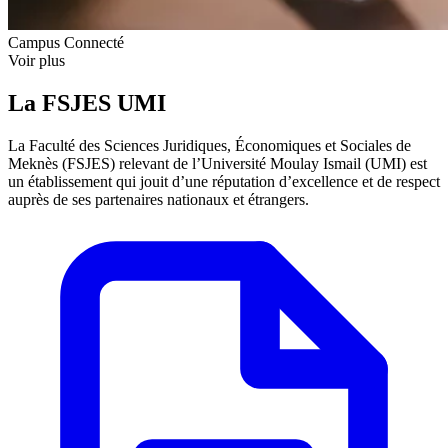
Campus Connecté
Voir plus
La FSJES UMI
La Faculté des Sciences Juridiques, Économiques et Sociales de
Meknès (FSJES) relevant de l’Université Moulay Ismail (UMI) est
un établissement qui jouit d’une réputation d’excellence et de respect
auprès de ses partenaires nationaux et étrangers.