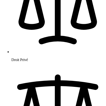
Droit Privé