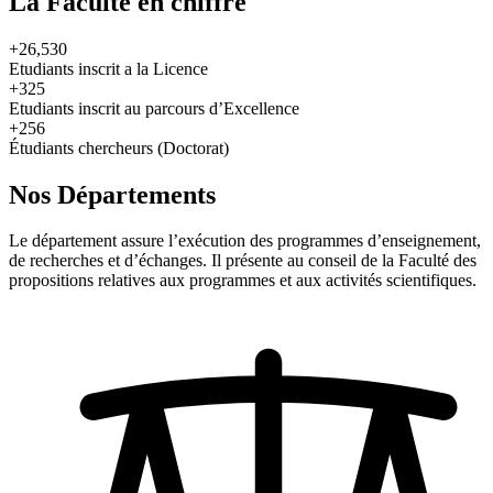
La Faculté en chiffre
+26,530
Etudiants inscrit a la Licence
+325
Etudiants inscrit au parcours d’Excellence
+256
Étudiants chercheurs (Doctorat)
Nos Départements
Le département assure l’exécution des programmes d’enseignement,
de recherches et d’échanges. Il présente au conseil de la Faculté des
propositions relatives aux programmes et aux activités scientifiques.