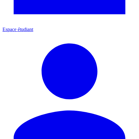
Espace étudiant