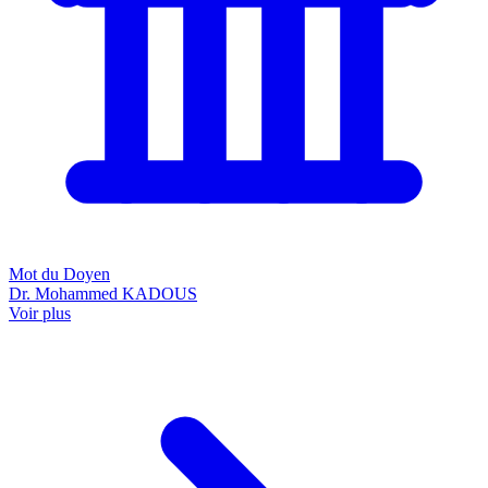
Mot du Doyen
Dr. Mohammed KADOUS
Voir plus