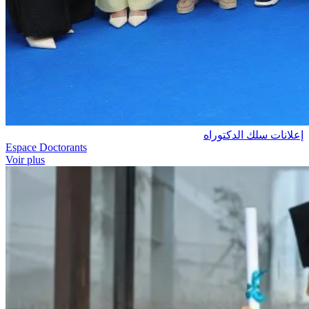
إعلانات سلك الدكتوراه
Espace Doctorants
Voir plus