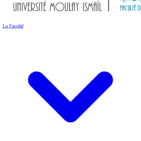
La Faculté