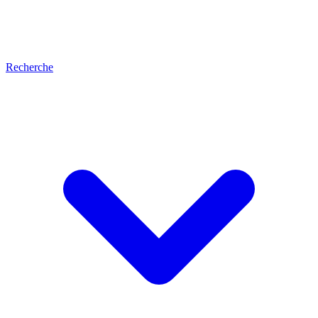
Recherche