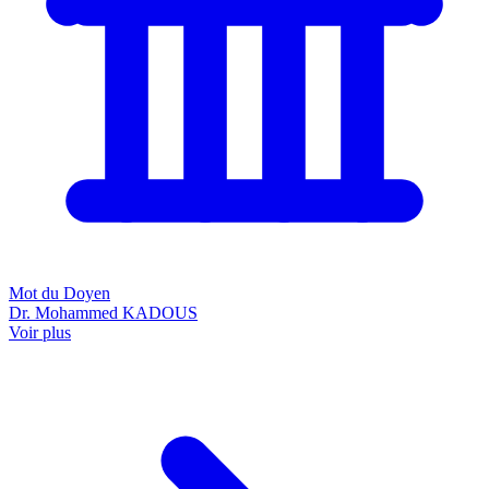
Mot du Doyen
Dr. Mohammed KADOUS
Voir plus