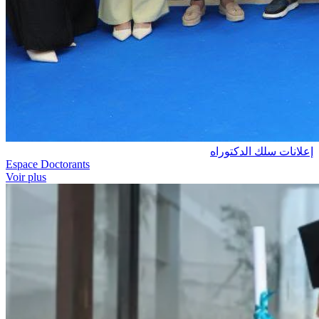
إعلانات سلك الدكتوراه
Espace Doctorants
Voir plus