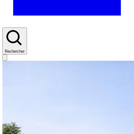
Rechercher