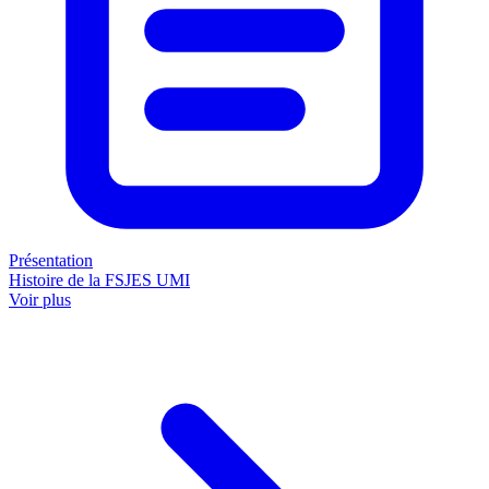
Présentation
Histoire de la FSJES UMI
Voir plus