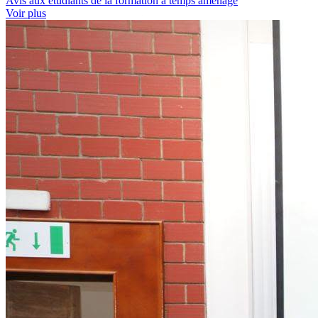
Avis aux étudiants de la formation à temps aménagé
Voir plus