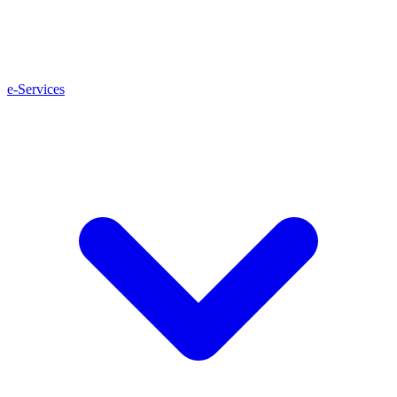
e-Services