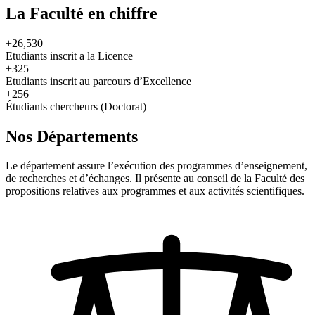
La Faculté en chiffre
+26,530
Etudiants inscrit a la Licence
+325
Etudiants inscrit au parcours d’Excellence
+256
Étudiants chercheurs (Doctorat)
Nos Départements
Le département assure l’exécution des programmes d’enseignement,
de recherches et d’échanges. Il présente au conseil de la Faculté des
propositions relatives aux programmes et aux activités scientifiques.