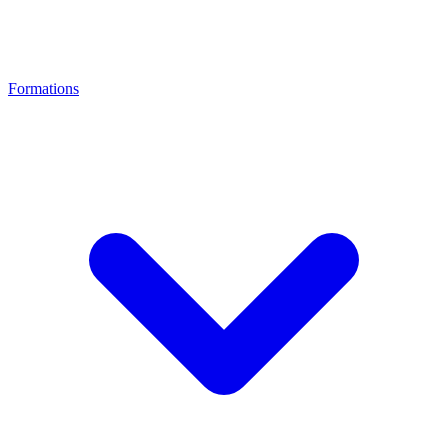
Formations