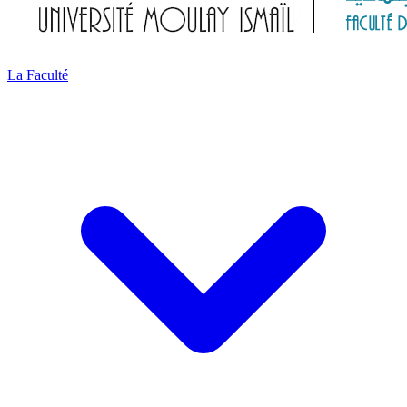
La Faculté