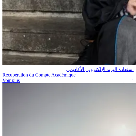
استعادة البريد الإلكتروني الأكاديمي
Récupération du Compte Académique
Voir plus