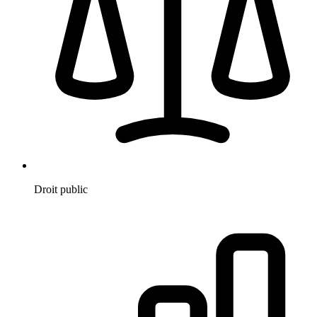
Droit public