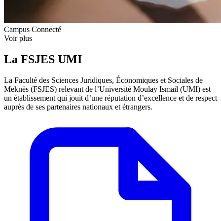
Campus Connecté
Voir plus
La FSJES UMI
La Faculté des Sciences Juridiques, Économiques et Sociales de
Meknès (FSJES) relevant de l’Université Moulay Ismail (UMI) est
un établissement qui jouit d’une réputation d’excellence et de respect
auprès de ses partenaires nationaux et étrangers.