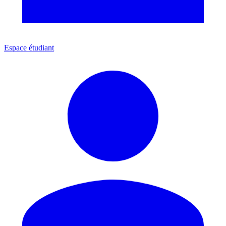
Espace étudiant