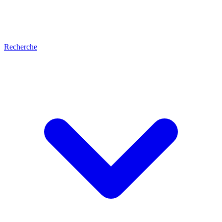
Recherche