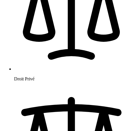
Droit Privé